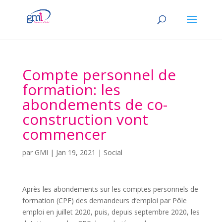
Compte personnel de
formation: les
abondements de co-
construction vont
commencer
par
GMI
|
Jan 19, 2021
|
Social
Après les abondements sur les comptes personnels de
formation (CPF) des demandeurs d’emploi par Pôle
emploi en juillet 2020, puis, depuis septembre 2020, les