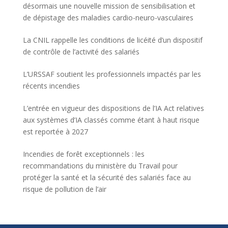
désormais une nouvelle mission de sensibilisation et
de dépistage des maladies cardio-neuro-vasculaires
La CNIL rappelle les conditions de licéité d’un dispositif
de contrôle de l’activité des salariés
L’URSSAF soutient les professionnels impactés par les
récents incendies
L’entrée en vigueur des dispositions de l’IA Act relatives
aux systèmes d’IA classés comme étant à haut risque
est reportée à 2027
Incendies de forêt exceptionnels : les
recommandations du ministère du Travail pour
protéger la santé et la sécurité des salariés face au
risque de pollution de l’air