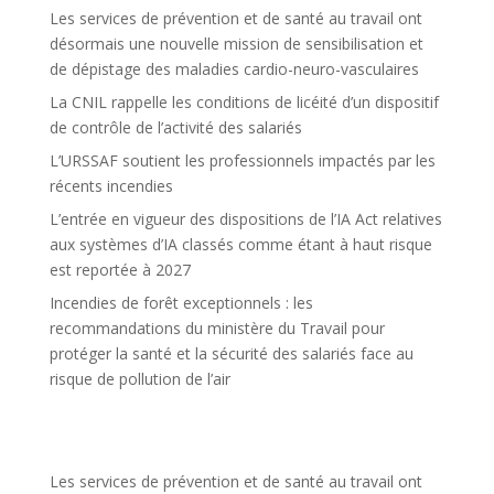
Les services de prévention et de santé au travail ont
désormais une nouvelle mission de sensibilisation et
de dépistage des maladies cardio-neuro-vasculaires
La CNIL rappelle les conditions de licéité d’un dispositif
de contrôle de l’activité des salariés
L’URSSAF soutient les professionnels impactés par les
récents incendies
L’entrée en vigueur des dispositions de l’IA Act relatives
aux systèmes d’IA classés comme étant à haut risque
est reportée à 2027
Incendies de forêt exceptionnels : les
recommandations du ministère du Travail pour
protéger la santé et la sécurité des salariés face au
risque de pollution de l’air
Les services de prévention et de santé au travail ont