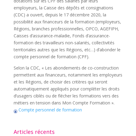
dotations sur les CPF des salariés par leurs
employeurs, la Caisse des dépôts et consignations
(CDC) a ouvert, depuis le 17 décembre 2020, la
possibilité aux financeurs de la formation (employeurs,
Régions, branches professionnelles, OPCO, AGEFIPH,
Caisses d’assurance-maladie, Fonds d’assurance-
formation des travailleurs non-salariés, collectivités
territoriales autres que les Régions, etc…) d’abonder le
compte personnel de formation (CPF).
Selon la CDC, « Les abondements de co-construction
permettent aux financeurs, notamment les employeurs
et les Régions, de choisir des critères qui seront
automatiquement appliqués pour compléter les droits
d’usagers ciblés ou de flécher les formations vers des
métiers en tension dans Mon Compte Formation ».
Compte personnel de formation
Articles récents