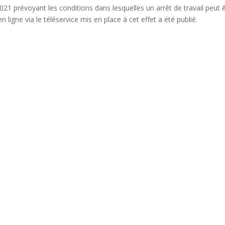
021 prévoyant les conditions dans lesquelles un arrêt de travail peut 
 ligne via le téléservice mis en place à cet effet a été publié.