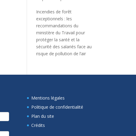
Incendies de forêt
exceptionnels : les
recommandations du
ministère du Travail pour
protéger la santé et la
sécurité des salariés face au
risque de pollution de l’air
Mentions légales
Politique de confidentialité
Plan du site
Crédits