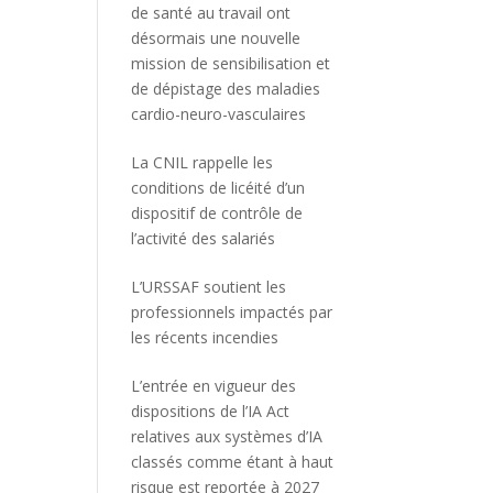
de santé au travail ont
désormais une nouvelle
mission de sensibilisation et
de dépistage des maladies
cardio-neuro-vasculaires
La CNIL rappelle les
conditions de licéité d’un
dispositif de contrôle de
l’activité des salariés
L’URSSAF soutient les
professionnels impactés par
les récents incendies
L’entrée en vigueur des
dispositions de l’IA Act
relatives aux systèmes d’IA
classés comme étant à haut
risque est reportée à 2027