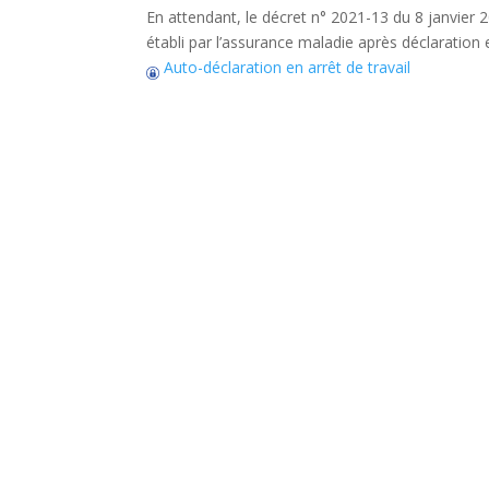
En attendant, le décret n° 2021-13 du 8 janvier 2
établi par l’assurance maladie après déclaration en
Auto-déclaration en arrêt de travail