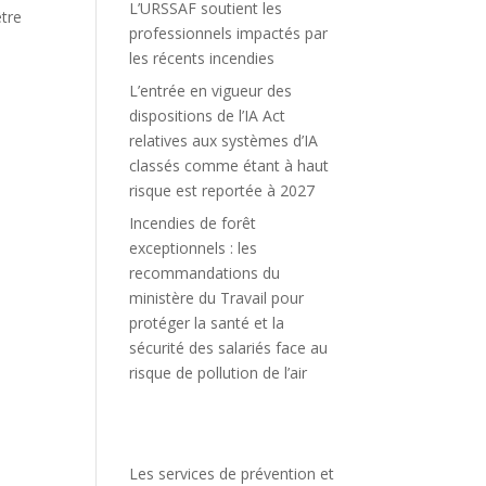
L’URSSAF soutient les
être
professionnels impactés par
les récents incendies
L’entrée en vigueur des
dispositions de l’IA Act
relatives aux systèmes d’IA
classés comme étant à haut
risque est reportée à 2027
Incendies de forêt
exceptionnels : les
recommandations du
ministère du Travail pour
protéger la santé et la
sécurité des salariés face au
risque de pollution de l’air
Les services de prévention et