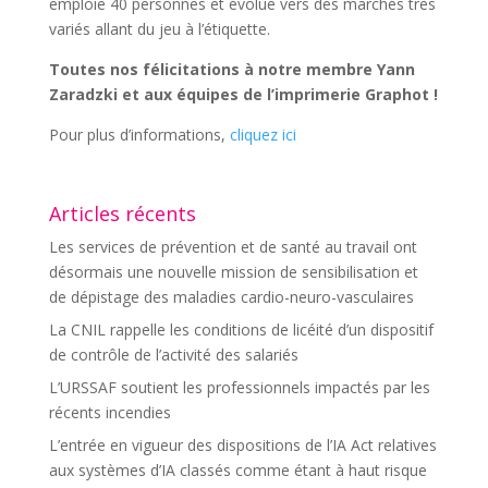
emploie 40 personnes et évolue vers des marchés très
variés allant du jeu à l’étiquette.
Toutes nos félicitations à notre membre Yann
Zaradzki et aux équipes de l’imprimerie Graphot !
Pour plus d’informations,
cliquez ici
Articles récents
Les services de prévention et de santé au travail ont
désormais une nouvelle mission de sensibilisation et
de dépistage des maladies cardio-neuro-vasculaires
La CNIL rappelle les conditions de licéité d’un dispositif
de contrôle de l’activité des salariés
L’URSSAF soutient les professionnels impactés par les
récents incendies
L’entrée en vigueur des dispositions de l’IA Act relatives
aux systèmes d’IA classés comme étant à haut risque