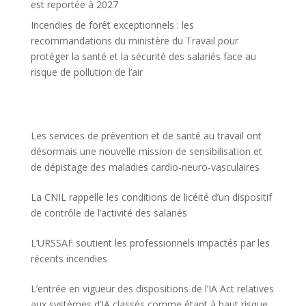
est reportée à 2027
Incendies de forêt exceptionnels : les
recommandations du ministère du Travail pour
protéger la santé et la sécurité des salariés face au
risque de pollution de l’air
Les services de prévention et de santé au travail ont
désormais une nouvelle mission de sensibilisation et
de dépistage des maladies cardio-neuro-vasculaires
La CNIL rappelle les conditions de licéité d’un dispositif
de contrôle de l’activité des salariés
L’URSSAF soutient les professionnels impactés par les
récents incendies
L’entrée en vigueur des dispositions de l’IA Act relatives
aux systèmes d’IA classés comme étant à haut risque