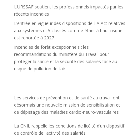
L’URSSAF soutient les professionnels impactés par les
récents incendies
L’entrée en vigueur des dispositions de l’IA Act relatives
aux systèmes d’IA classés comme étant à haut risque
est reportée à 2027
Incendies de forêt exceptionnels : les
recommandations du ministère du Travail pour
protéger la santé et la sécurité des salariés face au
risque de pollution de l’air
Les services de prévention et de santé au travail ont
désormais une nouvelle mission de sensibilisation et
de dépistage des maladies cardio-neuro-vasculaires
La CNIL rappelle les conditions de licéité d’un dispositif
de contrôle de l’activité des salariés