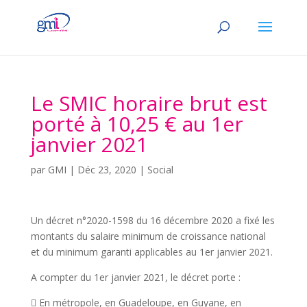
Le SMIC horaire brut est
porté à 10,25 € au 1er
janvier 2021
par
GMI
|
Déc 23, 2020
|
Social
Un décret n°2020-1598 du 16 décembre 2020 a fixé les
montants du salaire minimum de croissance national
et du minimum garanti applicables au 1er janvier 2021.
A compter du 1er janvier 2021, le décret porte :
 En métropole, en Guadeloupe, en Guyane, en