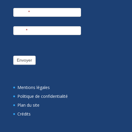
Prénom
*
E-mail
*
Envoyer
Mentions légales
Politique de confidentialité
Plan du site
Crédits