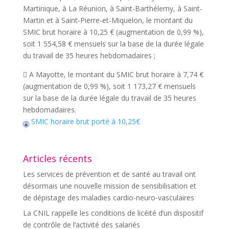
Martinique, à La Réunion, à Saint-Barthélemy, à Saint-
Martin et à Saint-Pierre-et-Miquelon, le montant du
SMIC brut horaire à 10,25 € (augmentation de 0,99 %),
soit 1 554,58 € mensuels sur la base de la durée légale
du travail de 35 heures hebdomadaires ;
 A Mayotte, le montant du SMIC brut horaire à 7,74 €
(augmentation de 0,99 %), soit 1 173,27 € mensuels
sur la base de la durée légale du travail de 35 heures
hebdomadaires.
SMIC horaire brut porté à 10,25€
Articles récents
Les services de prévention et de santé au travail ont
désormais une nouvelle mission de sensibilisation et
de dépistage des maladies cardio-neuro-vasculaires
La CNIL rappelle les conditions de licéité d’un dispositif
de contrôle de l’activité des salariés