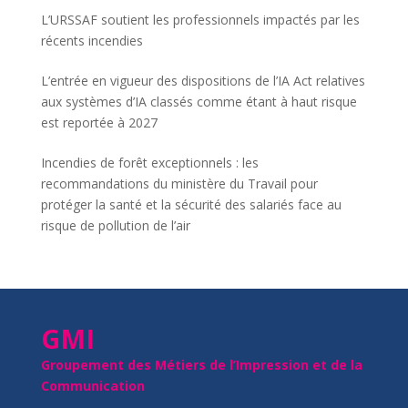
L’URSSAF soutient les professionnels impactés par les
récents incendies
L’entrée en vigueur des dispositions de l’IA Act relatives
aux systèmes d’IA classés comme étant à haut risque
est reportée à 2027
Incendies de forêt exceptionnels : les
recommandations du ministère du Travail pour
protéger la santé et la sécurité des salariés face au
risque de pollution de l’air
GMI
Groupement des Métiers de l’Impression et de la
Communication