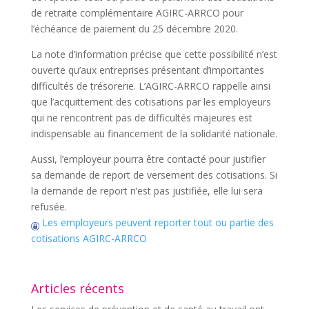
de retraite complémentaire AGIRC-ARRCO pour
l’échéance de paiement du 25 décembre 2020.
La note d’information précise que cette possibilité n’est
ouverte qu’aux entreprises présentant d’importantes
difficultés de trésorerie. L’AGIRC-ARRCO rappelle ainsi
que l’acquittement des cotisations par les employeurs
qui ne rencontrent pas de difficultés majeures est
indispensable au financement de la solidarité nationale.
Aussi, l’employeur pourra être contacté pour justifier
sa demande de report de versement des cotisations. Si
la demande de report n’est pas justifiée, elle lui sera
refusée.
Les employeurs peuvent reporter tout ou partie des
cotisations AGIRC-ARRCO
Articles récents