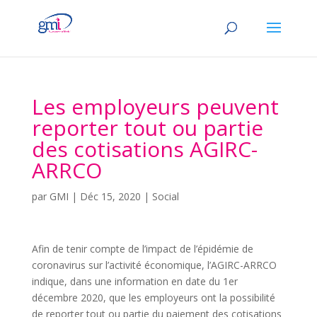
Les employeurs peuvent
reporter tout ou partie
des cotisations AGIRC-
ARRCO
par
GMI
|
Déc 15, 2020
|
Social
Afin de tenir compte de l’impact de l’épidémie de
coronavirus sur l’activité économique, l’AGIRC-ARRCO
indique, dans une information en date du 1er
décembre 2020, que les employeurs ont la possibilité
de reporter tout ou partie du paiement des cotisations