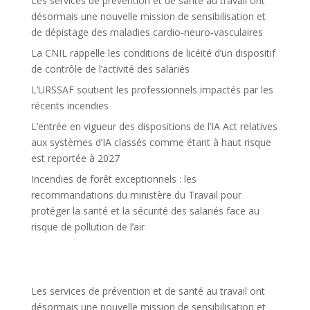
Les services de prévention et de santé au travail ont
désormais une nouvelle mission de sensibilisation et
de dépistage des maladies cardio-neuro-vasculaires
La CNIL rappelle les conditions de licéité d’un dispositif
de contrôle de l’activité des salariés
L’URSSAF soutient les professionnels impactés par les
récents incendies
L’entrée en vigueur des dispositions de l’IA Act relatives
aux systèmes d’IA classés comme étant à haut risque
est reportée à 2027
Incendies de forêt exceptionnels : les
recommandations du ministère du Travail pour
protéger la santé et la sécurité des salariés face au
risque de pollution de l’air
Les services de prévention et de santé au travail ont
désormais une nouvelle mission de sensibilisation et