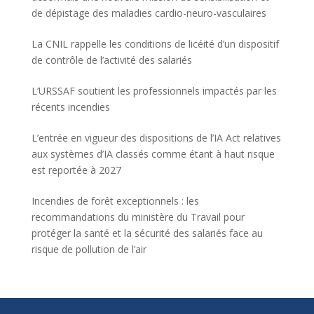
de dépistage des maladies cardio-neuro-vasculaires
La CNIL rappelle les conditions de licéité d’un dispositif
de contrôle de l’activité des salariés
L’URSSAF soutient les professionnels impactés par les
récents incendies
L’entrée en vigueur des dispositions de l’IA Act relatives
aux systèmes d’IA classés comme étant à haut risque
est reportée à 2027
Incendies de forêt exceptionnels : les
recommandations du ministère du Travail pour
protéger la santé et la sécurité des salariés face au
risque de pollution de l’air