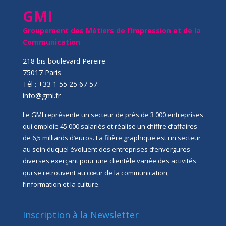
GMI
Groupement des Métiers de l’Impression et de la
Communication
218 bis boulevard Pereire
75017 Paris
Tél : +33 1 55 25 67 57
info@gmi.fr
Le GMI représente un secteur de près de 3 000 entreprises
qui emploie 45 000 salariés et réalise un chiffre d’affaires
de 6,5 milliards d’euros. La filière graphique est un secteur
au sein duquel évoluent des entreprises d’envergures
diverses exerçant pour une clientèle variée des activités
qui se retrouvent au cœur de la communication,
l’information et la culture.
Inscription à la Newsletter