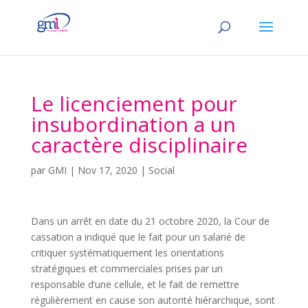
Le licenciement pour
insubordination a un
caractère disciplinaire
par
GMI
|
Nov 17, 2020
|
Social
Dans un arrêt en date du 21 octobre 2020, la Cour de
cassation a indiqué que le fait pour un salarié de
critiquer systématiquement les orientations
stratégiques et commerciales prises par un
responsable d’une cellule, et le fait de remettre
régulièrement en cause son autorité hiérarchique, sont