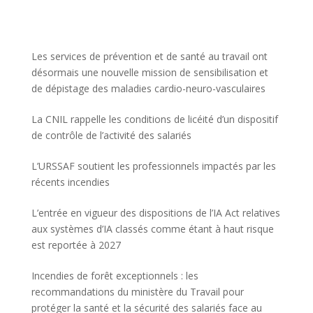
Les services de prévention et de santé au travail ont
désormais une nouvelle mission de sensibilisation et
de dépistage des maladies cardio-neuro-vasculaires
La CNIL rappelle les conditions de licéité d’un dispositif
de contrôle de l’activité des salariés
L’URSSAF soutient les professionnels impactés par les
récents incendies
L’entrée en vigueur des dispositions de l’IA Act relatives
aux systèmes d’IA classés comme étant à haut risque
est reportée à 2027
Incendies de forêt exceptionnels : les
recommandations du ministère du Travail pour
protéger la santé et la sécurité des salariés face au