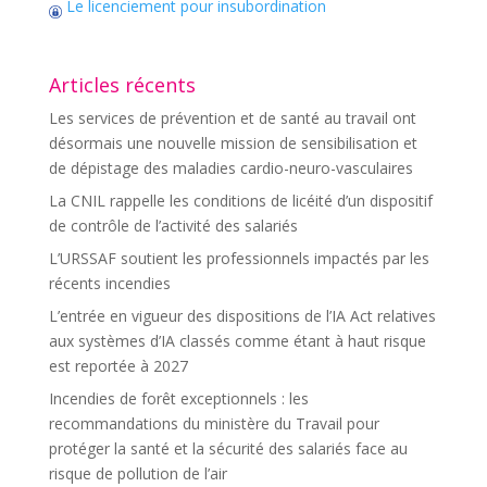
Le licenciement pour insubordination
Articles récents
Les services de prévention et de santé au travail ont
désormais une nouvelle mission de sensibilisation et
de dépistage des maladies cardio-neuro-vasculaires
La CNIL rappelle les conditions de licéité d’un dispositif
de contrôle de l’activité des salariés
L’URSSAF soutient les professionnels impactés par les
récents incendies
L’entrée en vigueur des dispositions de l’IA Act relatives
aux systèmes d’IA classés comme étant à haut risque
est reportée à 2027
Incendies de forêt exceptionnels : les
recommandations du ministère du Travail pour
protéger la santé et la sécurité des salariés face au
risque de pollution de l’air