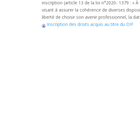
inscription (article 13 de la loi n°2020- 1379 : « 
visant à assurer la cohérence de diverses dispos
liberté de choisir son avenir professionnel, la da
Inscription des droits acquis au titre du DIF