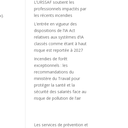
L’URSSAF soutient les
professionnels impactés par
a
les récents incendies
»).
L’entrée en vigueur des
dispositions de l’IA Act
relatives aux systèmes d’IA
classés comme étant à haut
risque est reportée à 2027
Incendies de forêt
exceptionnels : les
recommandations du
ministère du Travail pour
protéger la santé et la
sécurité des salariés face au
risque de pollution de l’air
Les services de prévention et