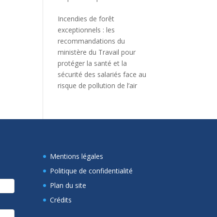
Incendies de forêt
exceptionnels : les
recommandations du
ministère du Travail pour
protéger la santé et la
sécurité des salariés face au
risque de pollution de l’air
Mentions légales
Politique de confidentialité
Plan du site
Crédits