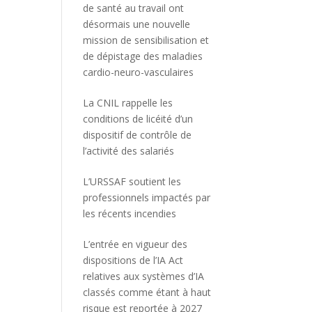
de santé au travail ont
désormais une nouvelle
mission de sensibilisation et
de dépistage des maladies
cardio-neuro-vasculaires
La CNIL rappelle les
conditions de licéité d’un
dispositif de contrôle de
l’activité des salariés
L’URSSAF soutient les
professionnels impactés par
les récents incendies
L’entrée en vigueur des
dispositions de l’IA Act
relatives aux systèmes d’IA
classés comme étant à haut
risque est reportée à 2027