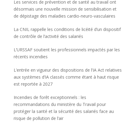
Les services de prévention et de santé au travail ont
désormais une nouvelle mission de sensibilisation et
de dépistage des maladies cardio-neuro-vasculaires
La CNIL rappelle les conditions de licéité d’un dispositif
de contrôle de l’activité des salariés
L’URSSAF soutient les professionnels impactés par les
récents incendies
L’entrée en vigueur des dispositions de l’IA Act relatives
aux systèmes d’IA classés comme étant à haut risque
est reportée à 2027
Incendies de forêt exceptionnels : les
recommandations du ministère du Travail pour
protéger la santé et la sécurité des salariés face au
risque de pollution de l’air