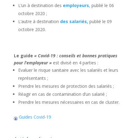
L’un à destination des
employeurs
, publié le 06
octobre 2020 ;
L’autre à destination
des salariés,
publié le 09
octobre 2020.
Le guide
« Covid-19 : conseils et bonnes pratiques
pour l’employeur »
est divisé en 4 parties :
Evaluer le risque sanitaire avec les salariés et leurs
représentants ;
Prendre les mesures de protection des salariés ;
Réagir en cas de contamination d’un salarié ;
Prendre les mesures nécessaires en cas de cluster.
Guides Covid-19