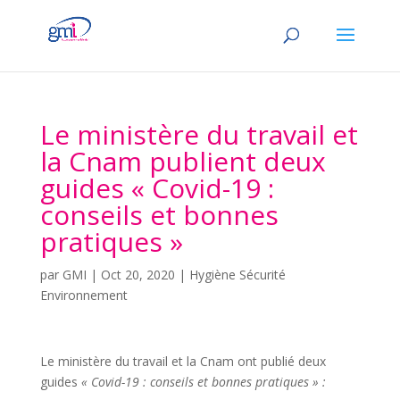
Le ministère du travail et
la Cnam publient deux
guides « Covid-19 :
conseils et bonnes
pratiques »
par
GMI
|
Oct 20, 2020
|
Hygiène Sécurité
Environnement
Le ministère du travail et la Cnam ont publié deux
guides
« Covid-19 : conseils et bonnes pratiques » :