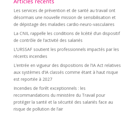
Articles récents
Les services de prévention et de santé au travail ont
désormais une nouvelle mission de sensibilisation et
de dépistage des maladies cardio-neuro-vasculaires
La CNIL rappelle les conditions de licéité d’un dispositif
de contrôle de l’activité des salariés
L’URSSAF soutient les professionnels impactés par les
récents incendies
L’entrée en vigueur des dispositions de l’IA Act relatives
aux systèmes d’IA classés comme étant à haut risque
est reportée à 2027
Incendies de forêt exceptionnels : les
recommandations du ministère du Travail pour
protéger la santé et la sécurité des salariés face au
risque de pollution de l’air