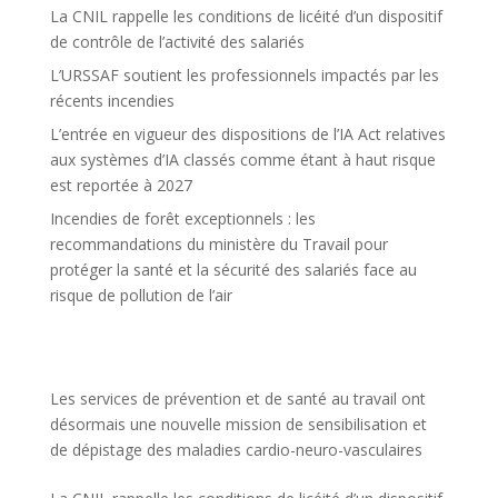
La CNIL rappelle les conditions de licéité d’un dispositif
de contrôle de l’activité des salariés
L’URSSAF soutient les professionnels impactés par les
récents incendies
L’entrée en vigueur des dispositions de l’IA Act relatives
aux systèmes d’IA classés comme étant à haut risque
est reportée à 2027
Incendies de forêt exceptionnels : les
recommandations du ministère du Travail pour
protéger la santé et la sécurité des salariés face au
risque de pollution de l’air
Les services de prévention et de santé au travail ont
désormais une nouvelle mission de sensibilisation et
de dépistage des maladies cardio-neuro-vasculaires