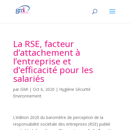
La RSE, facteur
d’attachement à
l’entreprise et
d’efficacité pour les
salariés
par
GMI
|
Oct 6, 2020
|
Hygiène Sécurité
Environnement
L’édition 2020 du baromètre de perception de la
responsabilité sociétale des entreprises (RSE) publié