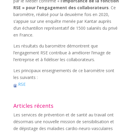
par le Medef confirme «
l’importance de la fonction
RSE » pour l’engagement des collaborateurs
. Ce
baromètre, réalisé pour la deuxième fois en 2020,
s’appuie sur une enquête menée par Kantar auprès
d’un échantillon représentatif de 1500 salariés du privé
en France.
Les résultats du baromètre démontrent que
l’engagement RSE contribue à améliorer l’image de
l’entreprise et à fidéliser les collaborateurs.
Les principaux enseignements de ce baromètre sont
les suivants :
RSE
Articles récents
Les services de prévention et de santé au travail ont
désormais une nouvelle mission de sensibilisation et
de dépistage des maladies cardio-neuro-vasculaires