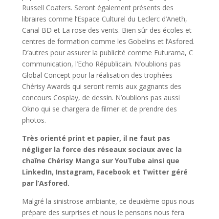
Russell Coaters. Seront également présents des
libraires comme l’Espace Culturel du Leclerc d’Aneth,
Canal BD et La rose des vents. Bien sûr des écoles et
centres de formation comme les Gobelins et l’Asfored.
D’autres pour assurer la publicité comme Futurama, C
communication, l’Echo Républicain. N’oublions pas
Global Concept pour la réalisation des trophées
Chérisy Awards qui seront remis aux gagnants des
concours Cosplay, de dessin. N’oublions pas aussi
Okno qui se chargera de filmer et de prendre des
photos.
Très orienté print et papier, il ne faut pas
négliger la force des réseaux sociaux avec la
chaîne Chérisy Manga sur YouTube ainsi que
LinkedIn, Instagram, Facebook et Twitter géré
par l’Asfored.
Malgré la sinistrose ambiante, ce deuxième opus nous
prépare des surprises et nous le pensons nous fera