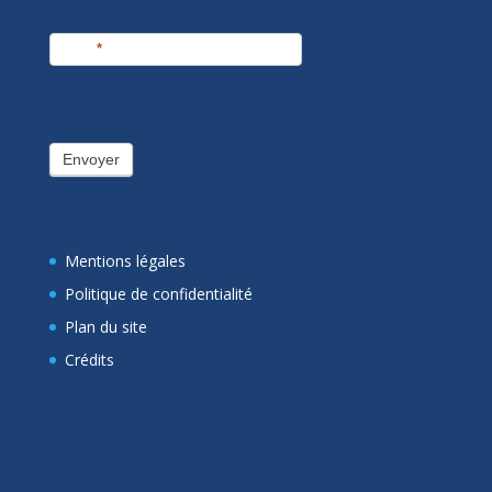
E-mail
*
Envoyer
Mentions légales
Politique de confidentialité
Plan du site
Crédits