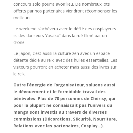
concours solo pourra avoir lieu. De nombreux lots
offerts par nos partenaires viendront récompenser les
meilleurs.
Le weekend s’achèvera avec le défilé des cosplayeurs
et des danseurs Yosakoï dans la rué filmé par un
drone.
Le japon, c’est aussi la culture zen avec un espace
détente dédié au reiki avec des huiles essentielles. Les
visiteurs pourront en acheter mais aussi des livres sur
le reiki.
Outre l’énergie de l’organisateur, saluons aussi
le dévouement et le formidable travail des
bénévoles. Plus de 70 personnes de Chérisy, qui
pour la plupart ne connaissait pas l’univers du
manga sont investis au travers de diverses
commissions (Décorations, Sécurité, Nourriture,
Relations avec les partenaires, Cosplay…).