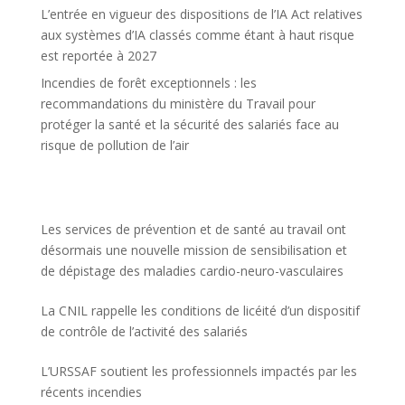
L’entrée en vigueur des dispositions de l’IA Act relatives
aux systèmes d’IA classés comme étant à haut risque
est reportée à 2027
Incendies de forêt exceptionnels : les
recommandations du ministère du Travail pour
protéger la santé et la sécurité des salariés face au
risque de pollution de l’air
Les services de prévention et de santé au travail ont
désormais une nouvelle mission de sensibilisation et
de dépistage des maladies cardio-neuro-vasculaires
La CNIL rappelle les conditions de licéité d’un dispositif
de contrôle de l’activité des salariés
L’URSSAF soutient les professionnels impactés par les
récents incendies