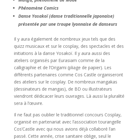
Phénomène Comics
Danse Yosakoï (danse traditionnelle japonaise)
présentée par une troupe lyonnaise de danseurs
Il y aura également de nombreux jeux tels que des
quizz musicaux et sur le cosplay, des spectacles et des
initiations à la danse Yosakoï. Il y aura aussi des
ateliers organisés par Eurasiam comme de la
calligraphie et de l’Origami (pliage de papier). Les
différents partenaires comme Cos Castle organiseront
des ateliers sur le cosplay. De nombreux mangakas
(dessinateurs de mangas), de BD ou illustrateurs
viendront dédicacer leurs ouvrages. Là aussi la pluralité
sera à l’œuvre.
Il ne faut pas oublier le traditionnel concours Cosplay,
organisé en partenariat avec l’association tourangelle
Cos’Castle avec qui nous avions déjà collaboré l’an
passé. Cette année, crise sanitaire oblige, seul le