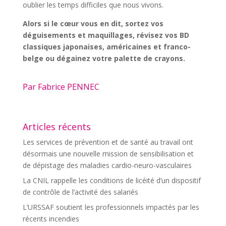
oublier les temps difficiles que nous vivons.
Alors si le cœur vous en dit, sortez vos
déguisements et maquillages, révisez vos BD
classiques japonaises, américaines et franco-
belge ou dégainez votre palette de crayons.
Par Fabrice PENNEC
Articles récents
Les services de prévention et de santé au travail ont
désormais une nouvelle mission de sensibilisation et
de dépistage des maladies cardio-neuro-vasculaires
La CNIL rappelle les conditions de licéité d’un dispositif
de contrôle de l’activité des salariés
L’URSSAF soutient les professionnels impactés par les
récents incendies