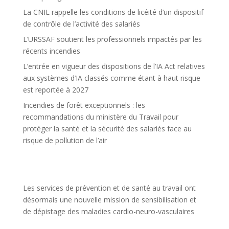
La CNIL rappelle les conditions de licéité d’un dispositif
de contrôle de l’activité des salariés
L’URSSAF soutient les professionnels impactés par les
récents incendies
L’entrée en vigueur des dispositions de l’IA Act relatives
aux systèmes d’IA classés comme étant à haut risque
est reportée à 2027
Incendies de forêt exceptionnels : les
recommandations du ministère du Travail pour
protéger la santé et la sécurité des salariés face au
risque de pollution de l’air
Les services de prévention et de santé au travail ont
désormais une nouvelle mission de sensibilisation et
de dépistage des maladies cardio-neuro-vasculaires