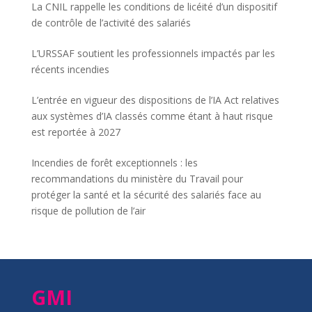
La CNIL rappelle les conditions de licéité d’un dispositif
de contrôle de l’activité des salariés
L’URSSAF soutient les professionnels impactés par les
récents incendies
L’entrée en vigueur des dispositions de l’IA Act relatives
aux systèmes d’IA classés comme étant à haut risque
est reportée à 2027
Incendies de forêt exceptionnels : les
recommandations du ministère du Travail pour
protéger la santé et la sécurité des salariés face au
risque de pollution de l’air
GMI