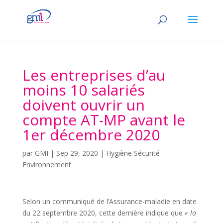
Les entreprises d’au
moins 10 salariés
doivent ouvrir un
compte AT-MP avant le
1er décembre 2020
par
GMI
|
Sep 29, 2020
|
Hygiène Sécurité
Environnement
Selon un communiqué de l’Assurance-maladie en date
du 22 septembre 2020, cette dernière indique que
« la