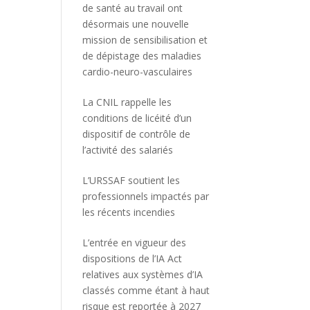
de santé au travail ont
désormais une nouvelle
mission de sensibilisation et
de dépistage des maladies
cardio-neuro-vasculaires
La CNIL rappelle les
conditions de licéité d’un
dispositif de contrôle de
l’activité des salariés
L’URSSAF soutient les
professionnels impactés par
les récents incendies
L’entrée en vigueur des
dispositions de l’IA Act
relatives aux systèmes d’IA
classés comme étant à haut
risque est reportée à 2027