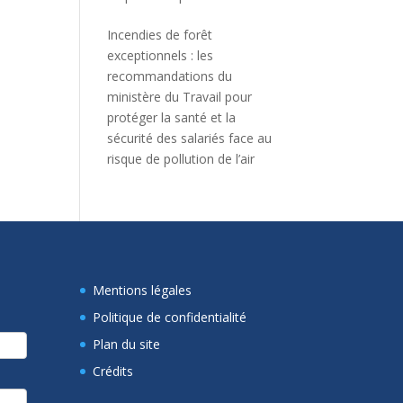
Incendies de forêt
exceptionnels : les
recommandations du
ministère du Travail pour
protéger la santé et la
sécurité des salariés face au
risque de pollution de l’air
Mentions légales
Politique de confidentialité
Plan du site
Crédits