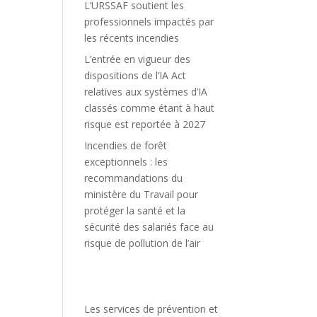
L’URSSAF soutient les
professionnels impactés par
les récents incendies
L’entrée en vigueur des
dispositions de l’IA Act
relatives aux systèmes d’IA
classés comme étant à haut
risque est reportée à 2027
Incendies de forêt
exceptionnels : les
recommandations du
ministère du Travail pour
protéger la santé et la
sécurité des salariés face au
risque de pollution de l’air
Les services de prévention et