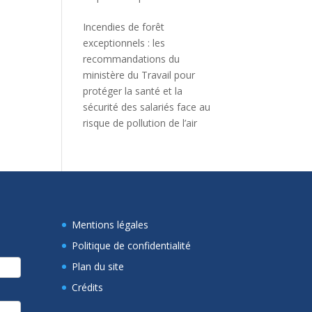
Incendies de forêt
exceptionnels : les
recommandations du
ministère du Travail pour
protéger la santé et la
sécurité des salariés face au
risque de pollution de l’air
Mentions légales
Politique de confidentialité
Plan du site
Crédits