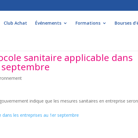
Club Achat
Événements
Formations
Bourses d’
cole sanitaire applicable dans
r septembre
vironnement
ouvernement indique que les mesures sanitaires en entreprise seron
e dans les entreprises au 1er septembre