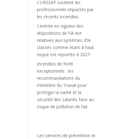
L’URSSAF soutient les
professionnels impactés par
les récents incendies
L’entrée en vigueur des
dispositions de l’IA Act
relatives aux systèmes d’IA
classés comme étant à haut
risque est reportée à 2027
Incendies de forêt
exceptionnels : les
recommandations du
ministère du Travail pour
protéger la santé et la
sécurité des salariés face au
risque de pollution de l’air
Les services de prévention et