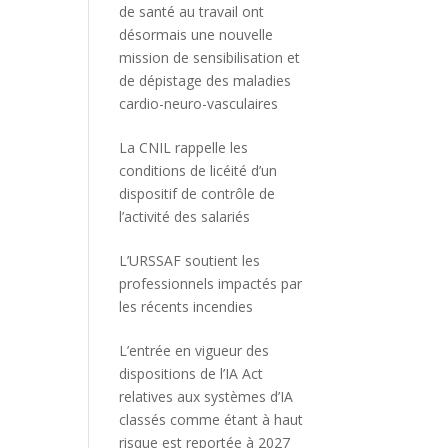
de santé au travail ont
désormais une nouvelle
mission de sensibilisation et
de dépistage des maladies
cardio-neuro-vasculaires
La CNIL rappelle les
conditions de licéité d’un
dispositif de contrôle de
l’activité des salariés
L’URSSAF soutient les
professionnels impactés par
les récents incendies
L’entrée en vigueur des
dispositions de l’IA Act
relatives aux systèmes d’IA
classés comme étant à haut
risque est reportée à 2027