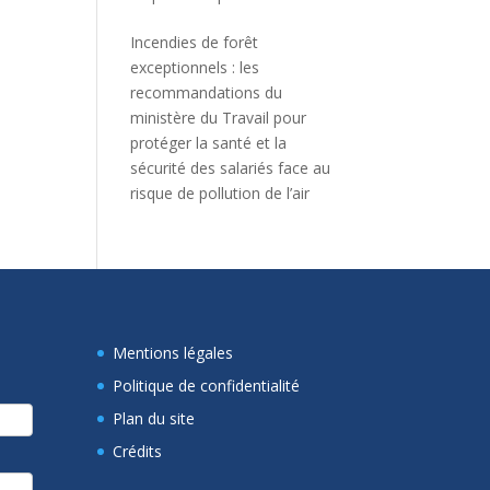
Incendies de forêt
exceptionnels : les
recommandations du
ministère du Travail pour
protéger la santé et la
sécurité des salariés face au
risque de pollution de l’air
Mentions légales
Politique de confidentialité
Plan du site
Crédits