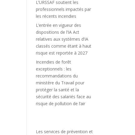
L’URSSAF soutient les
professionnels impactés par
les récents incendies
L’entrée en vigueur des
dispositions de l’IA Act
relatives aux systèmes d’IA
classés comme étant à haut
risque est reportée à 2027
Incendies de forêt
exceptionnels : les
recommandations du
ministère du Travail pour
protéger la santé et la
sécurité des salariés face au
risque de pollution de l’air
Les services de prévention et