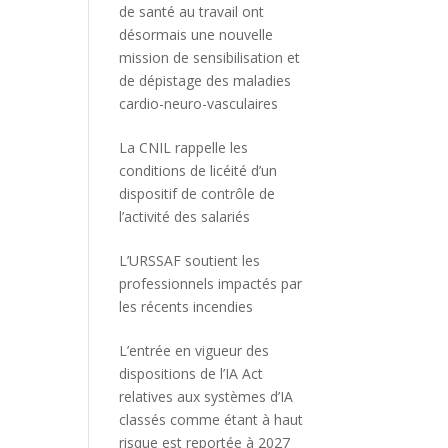
de santé au travail ont
désormais une nouvelle
mission de sensibilisation et
de dépistage des maladies
cardio-neuro-vasculaires
La CNIL rappelle les
conditions de licéité d’un
dispositif de contrôle de
l’activité des salariés
L’URSSAF soutient les
professionnels impactés par
les récents incendies
L’entrée en vigueur des
dispositions de l’IA Act
relatives aux systèmes d’IA
classés comme étant à haut
risque est reportée à 2027