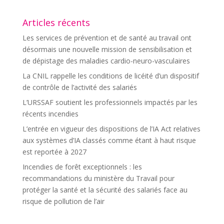
Articles récents
Les services de prévention et de santé au travail ont
désormais une nouvelle mission de sensibilisation et
de dépistage des maladies cardio-neuro-vasculaires
La CNIL rappelle les conditions de licéité d’un dispositif
de contrôle de l’activité des salariés
L’URSSAF soutient les professionnels impactés par les
récents incendies
L’entrée en vigueur des dispositions de l’IA Act relatives
aux systèmes d’IA classés comme étant à haut risque
est reportée à 2027
Incendies de forêt exceptionnels : les
recommandations du ministère du Travail pour
protéger la santé et la sécurité des salariés face au
risque de pollution de l’air