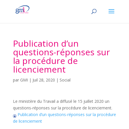
Publication d’un
questions-réponses sur
la procédure de
licenciement
par
GMI
|
Juil 28, 2020
|
Social
Le ministère du Travail a diffusé le 15 juillet 2020 un
questions-réponses sur la procédure de licenciement.
Publication d’un questions-réponses sur la procédure
de licenciement