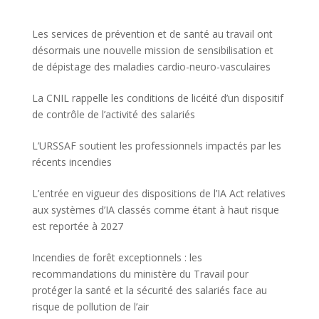
Les services de prévention et de santé au travail ont
désormais une nouvelle mission de sensibilisation et
de dépistage des maladies cardio-neuro-vasculaires
La CNIL rappelle les conditions de licéité d’un dispositif
de contrôle de l’activité des salariés
L’URSSAF soutient les professionnels impactés par les
récents incendies
L’entrée en vigueur des dispositions de l’IA Act relatives
aux systèmes d’IA classés comme étant à haut risque
est reportée à 2027
Incendies de forêt exceptionnels : les
recommandations du ministère du Travail pour
protéger la santé et la sécurité des salariés face au
risque de pollution de l’air