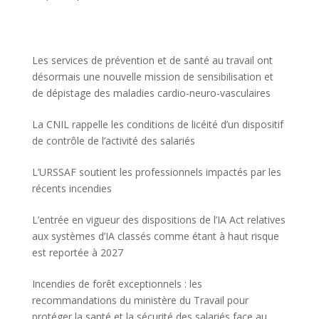
Les services de prévention et de santé au travail ont
désormais une nouvelle mission de sensibilisation et
de dépistage des maladies cardio-neuro-vasculaires
La CNIL rappelle les conditions de licéité d’un dispositif
de contrôle de l’activité des salariés
L’URSSAF soutient les professionnels impactés par les
récents incendies
L’entrée en vigueur des dispositions de l’IA Act relatives
aux systèmes d’IA classés comme étant à haut risque
est reportée à 2027
Incendies de forêt exceptionnels : les
recommandations du ministère du Travail pour
protéger la santé et la sécurité des salariés face au