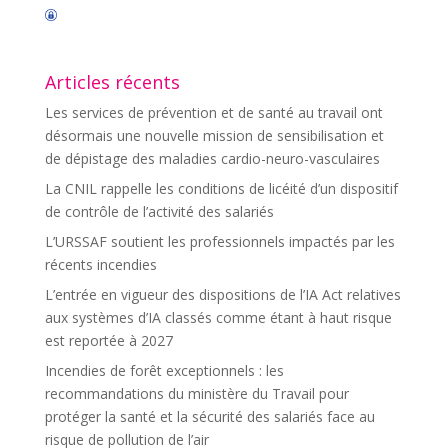
Articles récents
Les services de prévention et de santé au travail ont
désormais une nouvelle mission de sensibilisation et
de dépistage des maladies cardio-neuro-vasculaires
La CNIL rappelle les conditions de licéité d’un dispositif
de contrôle de l’activité des salariés
L’URSSAF soutient les professionnels impactés par les
récents incendies
L’entrée en vigueur des dispositions de l’IA Act relatives
aux systèmes d’IA classés comme étant à haut risque
est reportée à 2027
Incendies de forêt exceptionnels : les
recommandations du ministère du Travail pour
protéger la santé et la sécurité des salariés face au
risque de pollution de l’air