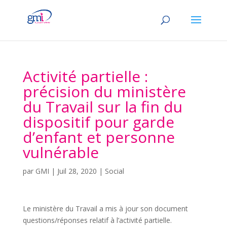
Activité partielle :
précision du ministère
du Travail sur la fin du
dispositif pour garde
d’enfant et personne
vulnérable
par
GMI
|
Juil 28, 2020
|
Social
Le ministère du Travail a mis à jour son document
questions/réponses relatif à l’activité partielle.