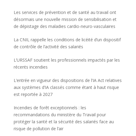
Les services de prévention et de santé au travail ont
désormais une nouvelle mission de sensibilisation et
de dépistage des maladies cardio-neuro-vasculaires
La CNIL rappelle les conditions de licéité d’un dispositif
de contrôle de l’activité des salariés
L’URSSAF soutient les professionnels impactés par les
récents incendies
L’entrée en vigueur des dispositions de l’IA Act relatives
aux systèmes d’IA classés comme étant à haut risque
est reportée à 2027
Incendies de forêt exceptionnels : les
recommandations du ministère du Travail pour
protéger la santé et la sécurité des salariés face au
risque de pollution de l’air