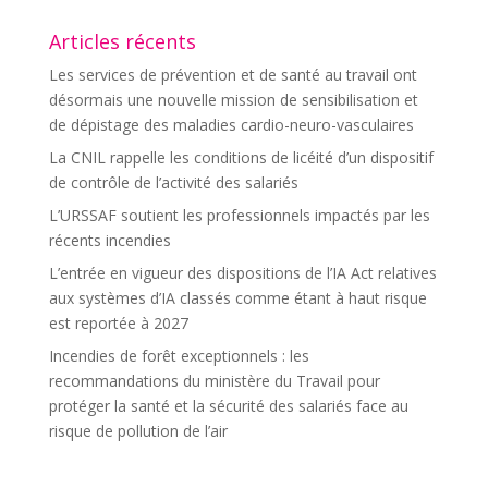
Articles récents
Les services de prévention et de santé au travail ont
désormais une nouvelle mission de sensibilisation et
de dépistage des maladies cardio-neuro-vasculaires
La CNIL rappelle les conditions de licéité d’un dispositif
de contrôle de l’activité des salariés
L’URSSAF soutient les professionnels impactés par les
récents incendies
L’entrée en vigueur des dispositions de l’IA Act relatives
aux systèmes d’IA classés comme étant à haut risque
est reportée à 2027
Incendies de forêt exceptionnels : les
recommandations du ministère du Travail pour
protéger la santé et la sécurité des salariés face au
risque de pollution de l’air