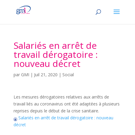
Salariés en arrêt de
travail dérogatoire :
nouveau décret
par
GMI
|
Juil 21, 2020
|
Social
Les mesures dérogatoires relatives aux arrêts de
travail liés au coronavirus ont été adaptées à plusieurs
reprises depuis le début de la crise sanitaire.
Salariés en arrêt de travail dérogatoire : nouveau
décret