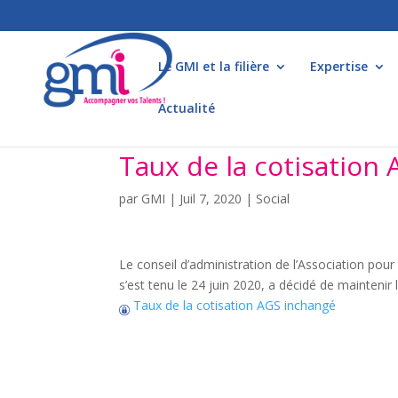
Le GMI et la filière
Expertise
Actualité
Taux de la cotisation
par
GMI
|
Juil 7, 2020
|
Social
Le conseil d’administration de l’Association pou
s’est tenu le 24 juin 2020, a décidé de maintenir 
Taux de la cotisation AGS inchangé