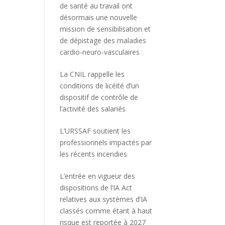
de santé au travail ont
désormais une nouvelle
mission de sensibilisation et
de dépistage des maladies
cardio-neuro-vasculaires
La CNIL rappelle les
conditions de licéité d’un
dispositif de contrôle de
l’activité des salariés
L’URSSAF soutient les
professionnels impactés par
les récents incendies
L’entrée en vigueur des
dispositions de l’IA Act
relatives aux systèmes d’IA
classés comme étant à haut
risque est reportée à 2027