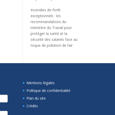
Incendies de forêt
exceptionnels : les
recommandations du
ministère du Travail pour
protéger la santé et la
sécurité des salariés face au
risque de pollution de l’air
Mentions légales
Politique de confidentialité
Plan du site
Crédits