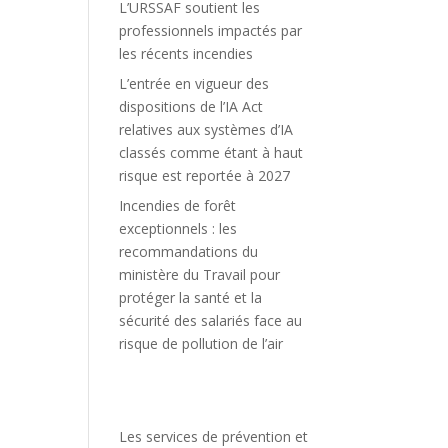
L’URSSAF soutient les
professionnels impactés par
les récents incendies
L’entrée en vigueur des
dispositions de l’IA Act
relatives aux systèmes d’IA
classés comme étant à haut
risque est reportée à 2027
Incendies de forêt
exceptionnels : les
recommandations du
ministère du Travail pour
protéger la santé et la
sécurité des salariés face au
risque de pollution de l’air
Les services de prévention et