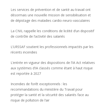
Les services de prévention et de santé au travail ont
désormais une nouvelle mission de sensibilisation et
de dépistage des maladies cardio-neuro-vasculaires
La CNIL rappelle les conditions de licéité d’un dispositif
de contrôle de l’activité des salariés
L’URSSAF soutient les professionnels impactés par les
récents incendies
L’entrée en vigueur des dispositions de l’IA Act relatives
aux systèmes d’IA classés comme étant à haut risque
est reportée à 2027
Incendies de forêt exceptionnels : les
recommandations du ministère du Travail pour
protéger la santé et la sécurité des salariés face au
risque de pollution de l’air