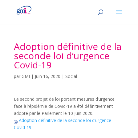
Adoption définitive de la
seconde loi d’urgence
Covid-19
par
GMI
|
Juin 16, 2020
|
Social
Le second projet de loi portant mesures d’urgence
face à l’épidémie de Covid-19 a été définitivement
adopté par le Parlement le 10 juin 2020.
Adoption définitive de la seconde loi d’urgence
Covid-19