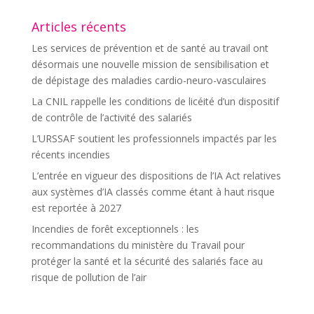
Articles récents
Les services de prévention et de santé au travail ont
désormais une nouvelle mission de sensibilisation et
de dépistage des maladies cardio-neuro-vasculaires
La CNIL rappelle les conditions de licéité d’un dispositif
de contrôle de l’activité des salariés
L’URSSAF soutient les professionnels impactés par les
récents incendies
L’entrée en vigueur des dispositions de l’IA Act relatives
aux systèmes d’IA classés comme étant à haut risque
est reportée à 2027
Incendies de forêt exceptionnels : les
recommandations du ministère du Travail pour
protéger la santé et la sécurité des salariés face au
risque de pollution de l’air