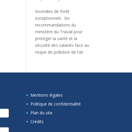
Incendies de forêt
exceptionnels : les
recommandations du
ministère du Travail pour
protéger la santé et la
sécurité des salariés face au
risque de pollution de l’air
Mentions légales
Politique de confidentialité
Plan du site
Crédits