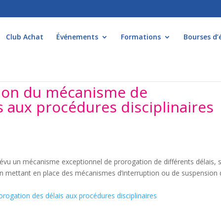
Club Achat
Événements
Formations
Bourses d’
ation du mécanisme de
s aux procédures disciplinaires
vu un mécanisme exceptionnel de prorogation de différents délais, 
 en mettant en place des mécanismes d’interruption ou de suspension
rogation des délais aux procédures disciplinaires