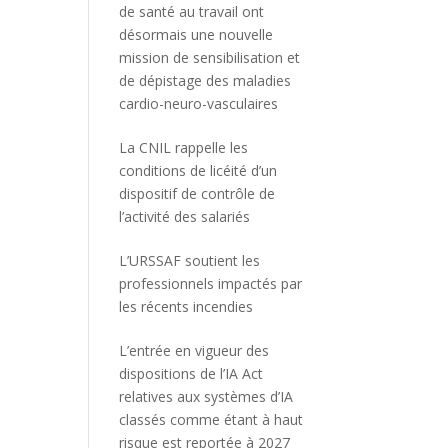
de santé au travail ont
désormais une nouvelle
mission de sensibilisation et
de dépistage des maladies
cardio-neuro-vasculaires
La CNIL rappelle les
conditions de licéité d’un
dispositif de contrôle de
l’activité des salariés
L’URSSAF soutient les
professionnels impactés par
les récents incendies
L’entrée en vigueur des
dispositions de l’IA Act
relatives aux systèmes d’IA
classés comme étant à haut
risque est reportée à 2027