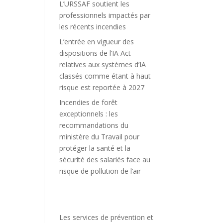
L’URSSAF soutient les
professionnels impactés par
les récents incendies
L’entrée en vigueur des
dispositions de l’IA Act
relatives aux systèmes d’IA
classés comme étant à haut
risque est reportée à 2027
Incendies de forêt
exceptionnels : les
recommandations du
ministère du Travail pour
protéger la santé et la
sécurité des salariés face au
risque de pollution de l’air
Les services de prévention et