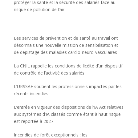
protéger la santé et la sécurité des salariés face au
risque de pollution de l’air
Les services de prévention et de santé au travail ont
désormais une nouvelle mission de sensibilisation et
de dépistage des maladies cardio-neuro-vasculaires
La CNIL rappelle les conditions de licéité d’un dispositif
de contrôle de l’activité des salariés
L’URSSAF soutient les professionnels impactés par les
récents incendies
L’entrée en vigueur des dispositions de l’IA Act relatives
aux systèmes d’IA classés comme étant à haut risque
est reportée à 2027
Incendies de forêt exceptionnels : les