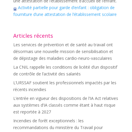
une attestation de l’établissement d’accueil de l’enfant.
Activité partielle pour garde d’enfant : obligation de
fourniture d’une attestation de l’établissement scolaire
Articles récents
Les services de prévention et de santé au travail ont
désormais une nouvelle mission de sensibilisation et
de dépistage des maladies cardio-neuro-vasculaires
La CNIL rappelle les conditions de licéité d’un dispositif
de contrôle de l’activité des salariés
L’URSSAF soutient les professionnels impactés par les
récents incendies
L’entrée en vigueur des dispositions de l’IA Act relatives
aux systèmes d’IA classés comme étant à haut risque
est reportée à 2027
Incendies de forêt exceptionnels : les
recommandations du ministère du Travail pour