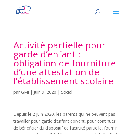
Activité partielle pour
garde d’enfant :
obligation de fourniture
d’une attestation de
l’établissement scolaire
par
GMI
|
Juin 9, 2020
|
Social
Depuis le 2 juin 2020, les parents qui ne peuvent pas
travailler pour garde d’enfant doivent, pour continuer
de bénéficier du dispositif de l’activité partielle, fournir