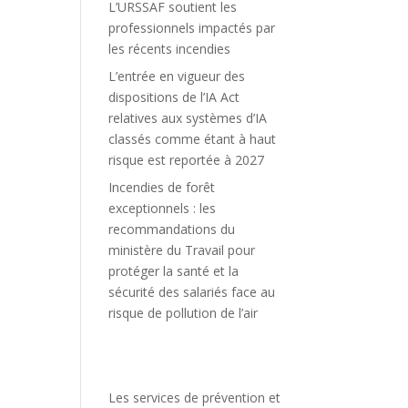
L’URSSAF soutient les
professionnels impactés par
les récents incendies
L’entrée en vigueur des
dispositions de l’IA Act
relatives aux systèmes d’IA
classés comme étant à haut
risque est reportée à 2027
Incendies de forêt
exceptionnels : les
recommandations du
ministère du Travail pour
protéger la santé et la
sécurité des salariés face au
risque de pollution de l’air
Les services de prévention et