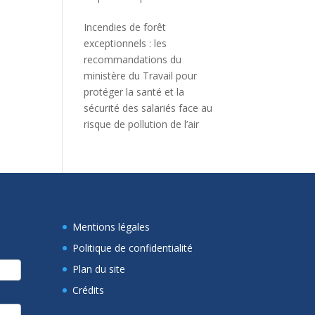
Incendies de forêt
exceptionnels : les
recommandations du
ministère du Travail pour
protéger la santé et la
sécurité des salariés face au
risque de pollution de l’air
Mentions légales
Politique de confidentialité
Plan du site
Crédits