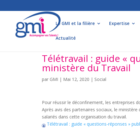
Le GMI et la filière
Expertise
Actualité
Télétravail : guide « 
ministère du Travail
par
GMI
|
Mai 12, 2020
|
Social
Pour réussir le déconfinement, les entreprises d
Après avis des partenaires sociaux, le ministère 
salariés dans cette organisation du travail.
Télétravail : guide « questions-réponses » publ