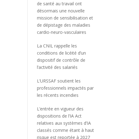
de santé au travail ont
désormais une nouvelle
mission de sensibilisation et
de dépistage des maladies
cardio-neuro-vasculaires
La CNIL rappelle les
conditions de licéité d’un
dispositif de contrôle de
l’activité des salariés
L’URSSAF soutient les
professionnels impactés par
les récents incendies
L’entrée en vigueur des
dispositions de l’IA Act
relatives aux systèmes d’IA
classés comme étant à haut
risque est reportée à 2027