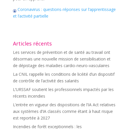
Coronavirus : questions-réponses sur l’apprentissage
et l’activité partielle
Articles récents
Les services de prévention et de santé au travail ont
désormais une nouvelle mission de sensibilisation et
de dépistage des maladies cardio-neuro-vasculaires
La CNIL rappelle les conditions de licéité d’un dispositif
de contrôle de l’activité des salariés
L’URSSAF soutient les professionnels impactés par les
récents incendies
L’entrée en vigueur des dispositions de l’IA Act relatives
aux systèmes d’IA classés comme étant à haut risque
est reportée à 2027
Incendies de forêt exceptionnels : les