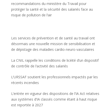
recommandations du ministère du Travail pour
protéger la santé et la sécurité des salariés face au
risque de pollution de l’air
Les services de prévention et de santé au travail ont
désormais une nouvelle mission de sensibilisation et
de dépistage des maladies cardio-neuro-vasculaires
La CNIL rappelle les conditions de licéité d’un dispositif
de contrôle de l’activité des salariés
L’URSSAF soutient les professionnels impactés par les
récents incendies
L’entrée en vigueur des dispositions de l’IA Act relatives
aux systèmes d’IA classés comme étant à haut risque
est reportée à 2027