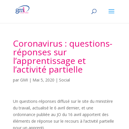
Coronavirus : questions-
réponses sur
l’apprentissage et
l’activité partielle
par
GMI
|
Mai 5, 2020
|
Social
Un questions-réponses diffusé sur le site du ministère
du travail, actualisé le 6 avril dernier, et une
ordonnance publiée au JO du 16 avril apportent des
éléments de réponse sur le recours à l’activité partielle
pour un apprenti.