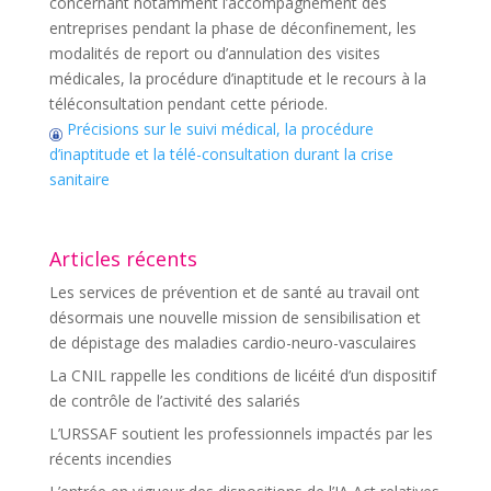
concernant notamment l’accompagnement des
entreprises pendant la phase de déconfinement, les
modalités de report ou d’annulation des visites
médicales, la procédure d’inaptitude et le recours à la
téléconsultation pendant cette période.
Précisions sur le suivi médical, la procédure
d’inaptitude et la télé-consultation durant la crise
sanitaire
Articles récents
Les services de prévention et de santé au travail ont
désormais une nouvelle mission de sensibilisation et
de dépistage des maladies cardio-neuro-vasculaires
La CNIL rappelle les conditions de licéité d’un dispositif
de contrôle de l’activité des salariés
L’URSSAF soutient les professionnels impactés par les
récents incendies