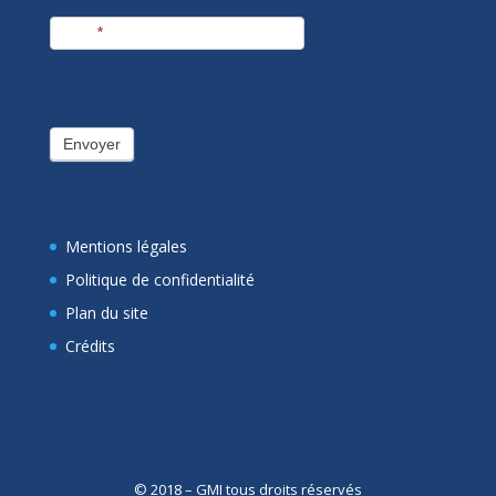
E-mail
*
Envoyer
Mentions légales
Politique de confidentialité
Plan du site
Crédits
© 2018 – GMI tous droits réservés