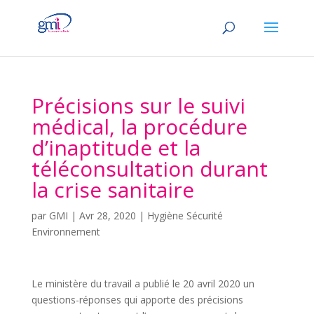
Précisions sur le suivi
médical, la procédure
d’inaptitude et la
téléconsultation durant
la crise sanitaire
par
GMI
|
Avr 28, 2020
|
Hygiène Sécurité
Environnement
Le ministère du travail a publié le 20 avril 2020 un
questions-réponses qui apporte des précisions