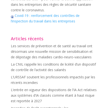
dans les entreprises des règles de sécurité sanitaire
contre le coronavirus.
Covid-19 : renforcement des contrôles de
l’inspection du travail dans les entreprises
Articles récents
Les services de prévention et de santé au travail ont
désormais une nouvelle mission de sensibilisation et
de dépistage des maladies cardio-neuro-vasculaires
La CNIL rappelle les conditions de licéité d’un dispositif
de contrôle de l’activité des salariés
L’URSSAF soutient les professionnels impactés par les
récents incendies
L’entrée en vigueur des dispositions de l’IA Act relatives
aux systèmes d’IA classés comme étant à haut risque
est reportée à 2027