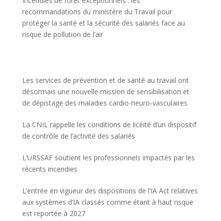
Incendies de forêt exceptionnels : les
recommandations du ministère du Travail pour
protéger la santé et la sécurité des salariés face au
risque de pollution de l’air
Les services de prévention et de santé au travail ont
désormais une nouvelle mission de sensibilisation et
de dépistage des maladies cardio-neuro-vasculaires
La CNIL rappelle les conditions de licéité d’un dispositif
de contrôle de l’activité des salariés
L’URSSAF soutient les professionnels impactés par les
récents incendies
L’entrée en vigueur des dispositions de l’IA Act relatives
aux systèmes d’IA classés comme étant à haut risque
est reportée à 2027