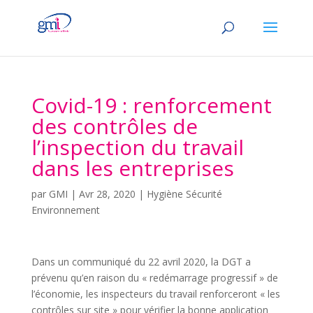
Covid-19 : renforcement
des contrôles de
l’inspection du travail
dans les entreprises
par
GMI
|
Avr 28, 2020
|
Hygiène Sécurité
Environnement
Dans un communiqué du 22 avril 2020, la DGT a
prévenu qu’en raison du « redémarrage progressif » de
l’économie, les inspecteurs du travail renforceront « les
contrôles sur site » pour vérifier la bonne application