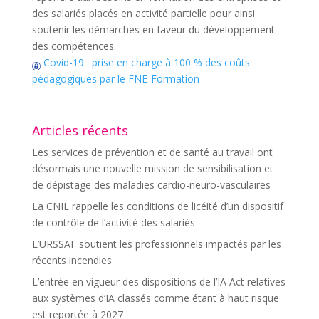
des salariés placés en activité partielle pour ainsi
soutenir les démarches en faveur du développement
des compétences.
Covid-19 : prise en charge à 100 % des coûts
pédagogiques par le FNE-Formation
Articles récents
Les services de prévention et de santé au travail ont
désormais une nouvelle mission de sensibilisation et
de dépistage des maladies cardio-neuro-vasculaires
La CNIL rappelle les conditions de licéité d’un dispositif
de contrôle de l’activité des salariés
L’URSSAF soutient les professionnels impactés par les
récents incendies
L’entrée en vigueur des dispositions de l’IA Act relatives
aux systèmes d’IA classés comme étant à haut risque
est reportée à 2027