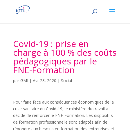
Covid-19 : prise en
charge à 100 % des coûts
pédagogiques par le
FNE-Formation
par
GMI
|
Avr 28, 2020
|
Social
Pour faire face aux conséquences économiques de la
crise sanitaire du Covid-19, le ministère du travail a
décidé de renforcer le FNE-Formation. Les dispositifs
de formation professionnelle sont adaptés afin de
répondre aux besoins en formation des entreprises et