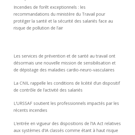
Incendies de forêt exceptionnels : les
recommandations du ministère du Travail pour
protéger la santé et la sécurité des salariés face au
risque de pollution de l’air
Les services de prévention et de santé au travail ont
désormais une nouvelle mission de sensibilisation et
de dépistage des maladies cardio-neuro-vasculaires
La CNIL rappelle les conditions de licéité d’un dispositif
de contrôle de l’activité des salariés
L’URSSAF soutient les professionnels impactés par les
récents incendies
L’entrée en vigueur des dispositions de l’IA Act relatives
aux systèmes d’IA classés comme étant à haut risque