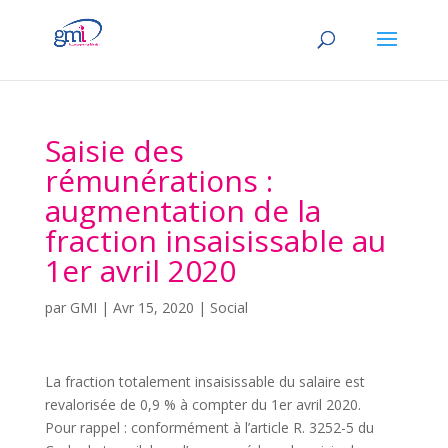
Saisie des
rémunérations :
augmentation de la
fraction insaisissable au
1er avril 2020
par
GMI
|
Avr 15, 2020
|
Social
La fraction totalement insaisissable du salaire est
revalorisée de 0,9 % à compter du 1er avril 2020.
Pour rappel : conformément à l’article R. 3252-5 du