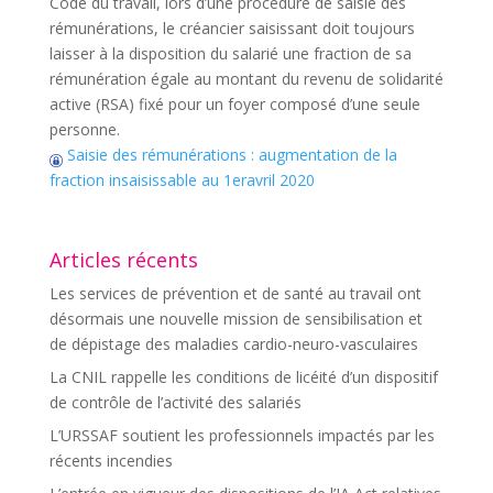
Code du travail, lors d’une procédure de saisie des
rémunérations, le créancier saisissant doit toujours
laisser à la disposition du salarié une fraction de sa
rémunération égale au montant du revenu de solidarité
active (RSA) fixé pour un foyer composé d’une seule
personne.
Saisie des rémunérations : augmentation de la
fraction insaisissable au 1eravril 2020
Articles récents
Les services de prévention et de santé au travail ont
désormais une nouvelle mission de sensibilisation et
de dépistage des maladies cardio-neuro-vasculaires
La CNIL rappelle les conditions de licéité d’un dispositif
de contrôle de l’activité des salariés
L’URSSAF soutient les professionnels impactés par les
récents incendies