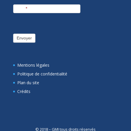
E-mail
*
Envoyer
Mentions légales
Politique de confidentialité
Plan du site
Crédits
© 2018 – GMI tous droits réservés