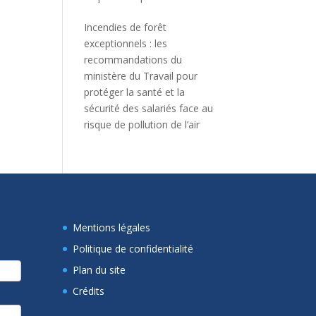
Incendies de forêt
exceptionnels : les
recommandations du
ministère du Travail pour
protéger la santé et la
sécurité des salariés face au
risque de pollution de l’air
Mentions légales
Politique de confidentialité
Plan du site
Crédits