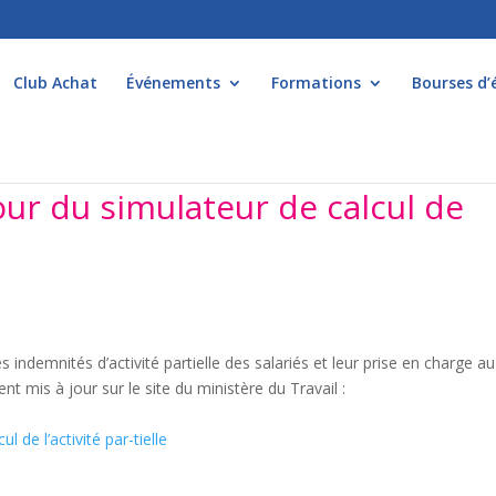
Club Achat
Événements
Formations
Bourses d’
our du simulateur de calcul de
 indemnités d’activité partielle des salariés et leur prise en charge au 
ment mis à jour sur le site du ministère du Travail :
 de l’activité par-tielle