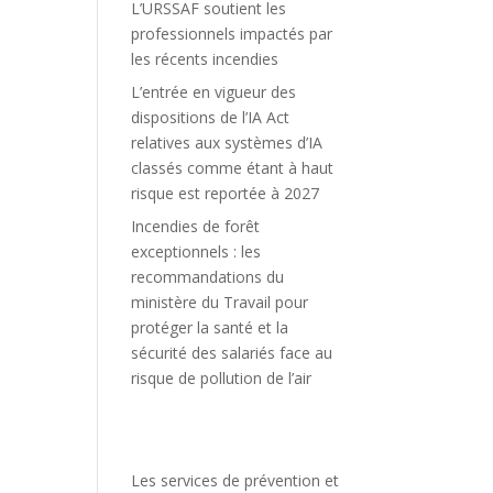
L’URSSAF soutient les
professionnels impactés par
les récents incendies
L’entrée en vigueur des
dispositions de l’IA Act
relatives aux systèmes d’IA
classés comme étant à haut
risque est reportée à 2027
Incendies de forêt
exceptionnels : les
recommandations du
ministère du Travail pour
protéger la santé et la
sécurité des salariés face au
risque de pollution de l’air
Les services de prévention et