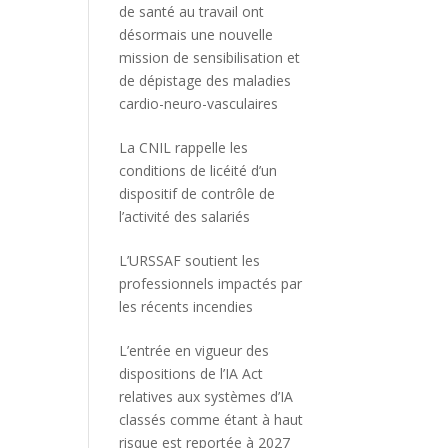
de santé au travail ont
désormais une nouvelle
mission de sensibilisation et
de dépistage des maladies
cardio-neuro-vasculaires
La CNIL rappelle les
conditions de licéité d’un
dispositif de contrôle de
l’activité des salariés
L’URSSAF soutient les
professionnels impactés par
les récents incendies
L’entrée en vigueur des
dispositions de l’IA Act
relatives aux systèmes d’IA
classés comme étant à haut
risque est reportée à 2027