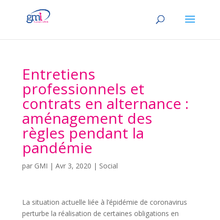
Entretiens
professionnels et
contrats en alternance :
aménagement des
règles pendant la
pandémie
par
GMI
|
Avr 3, 2020
|
Social
La situation actuelle liée à l’épidémie de coronavirus
perturbe la réalisation de certaines obligations en