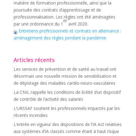
matière de formation professionnelle, ainsi que la
poursuite des contrats d’apprentissage et de
professionnalisation. Les règles ont été aménagées
er
par une ordonnance du 1
avril 2020.
Entretiens professionnels et contrats en alternance :
aménagement des règles pendant la pandémie
Articles récents
Les services de prévention et de santé au travail ont
désormais une nouvelle mission de sensibilisation et
de dépistage des maladies cardio-neuro-vasculaires
La CNIL rappelle les conditions de licéité d’un dispositif
de contrôle de l’activité des salariés
L’URSSAF soutient les professionnels impactés par les
récents incendies
L’entrée en vigueur des dispositions de l’IA Act relatives
aux systèmes d’IA classés comme étant à haut risque