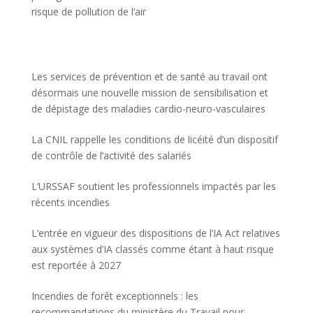
risque de pollution de l’air
Les services de prévention et de santé au travail ont
désormais une nouvelle mission de sensibilisation et
de dépistage des maladies cardio-neuro-vasculaires
La CNIL rappelle les conditions de licéité d’un dispositif
de contrôle de l’activité des salariés
L’URSSAF soutient les professionnels impactés par les
récents incendies
L’entrée en vigueur des dispositions de l’IA Act relatives
aux systèmes d’IA classés comme étant à haut risque
est reportée à 2027
Incendies de forêt exceptionnels : les
recommandations du ministère du Travail pour