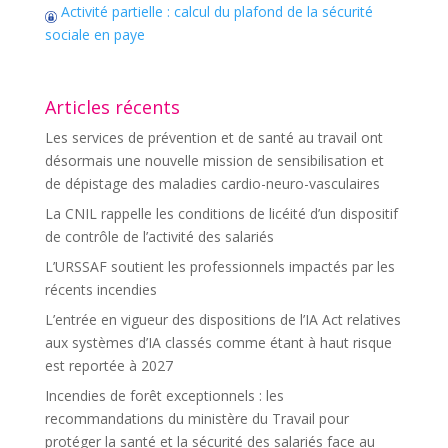
Activité partielle : calcul du plafond de la sécurité
sociale en paye
Articles récents
Les services de prévention et de santé au travail ont
désormais une nouvelle mission de sensibilisation et
de dépistage des maladies cardio-neuro-vasculaires
La CNIL rappelle les conditions de licéité d’un dispositif
de contrôle de l’activité des salariés
L’URSSAF soutient les professionnels impactés par les
récents incendies
L’entrée en vigueur des dispositions de l’IA Act relatives
aux systèmes d’IA classés comme étant à haut risque
est reportée à 2027
Incendies de forêt exceptionnels : les
recommandations du ministère du Travail pour
protéger la santé et la sécurité des salariés face au