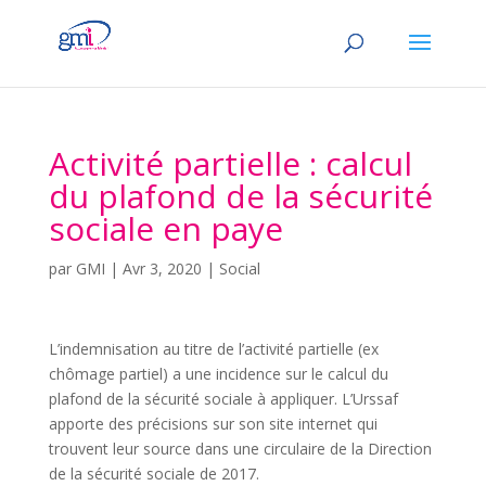
Activité partielle : calcul
du plafond de la sécurité
sociale en paye
par
GMI
|
Avr 3, 2020
|
Social
L’indemnisation au titre de l’activité partielle (ex
chômage partiel) a une incidence sur le calcul du
plafond de la sécurité sociale à appliquer. L’Urssaf
apporte des précisions sur son site internet qui
trouvent leur source dans une circulaire de la Direction
de la sécurité sociale de 2017.