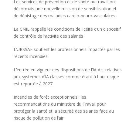
Les services de prévention et de santé au travail ont
désormais une nouvelle mission de sensibilisation et
de dépistage des maladies cardio-neuro-vasculaires
La CNIL rappelle les conditions de licéité d’un dispositif
de contrôle de l’activité des salariés
L’URSSAF soutient les professionnels impactés par les
récents incendies
L’entrée en vigueur des dispositions de l’IA Act relatives
aux systèmes d’IA classés comme étant à haut risque
est reportée à 2027
Incendies de forêt exceptionnels : les
recommandations du ministère du Travail pour
protéger la santé et la sécurité des salariés face au
risque de pollution de l’air