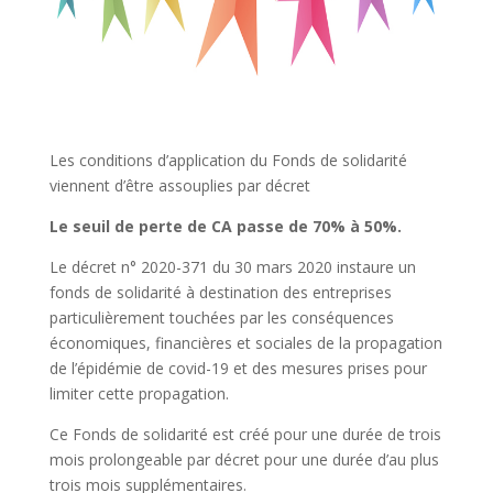
Les conditions d’application du Fonds de solidarité
viennent d’être assouplies par décret
Le seuil de perte de CA passe de 70% à 50%.
Le décret n° 2020-371 du 30 mars 2020 instaure un
fonds de solidarité à destination des entreprises
particulièrement touchées par les conséquences
économiques, financières et sociales de la propagation
de l’épidémie de covid-19 et des mesures prises pour
limiter cette propagation.
Ce Fonds de solidarité est créé pour une durée de trois
mois prolongeable par décret pour une durée d’au plus
trois mois supplémentaires.