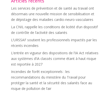
Articles récents
Les services de prévention et de santé au travail ont
désormais une nouvelle mission de sensibilisation et
de dépistage des maladies cardio-neuro-vasculaires
La CNIL rappelle les conditions de licéité d’un dispositif
de contrôle de l’activité des salariés
L’URSSAF soutient les professionnels impactés par les
récents incendies
L’entrée en vigueur des dispositions de l’IA Act relatives
aux systèmes d’IA classés comme étant à haut risque
est reportée à 2027
Incendies de forêt exceptionnels : les
recommandations du ministère du Travail pour
protéger la santé et la sécurité des salariés face au
risque de pollution de l’air