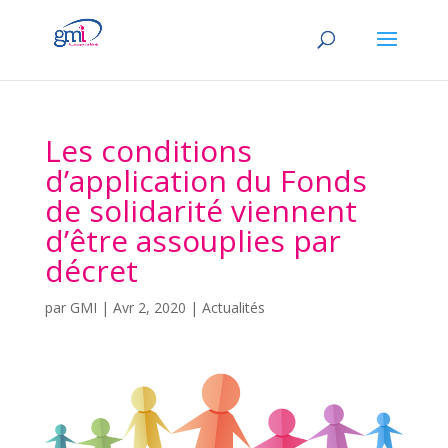
Les conditions
d’application du Fonds
de solidarité viennent
d’être assouplies par
décret
par
GMI
|
Avr 2, 2020
|
Actualités