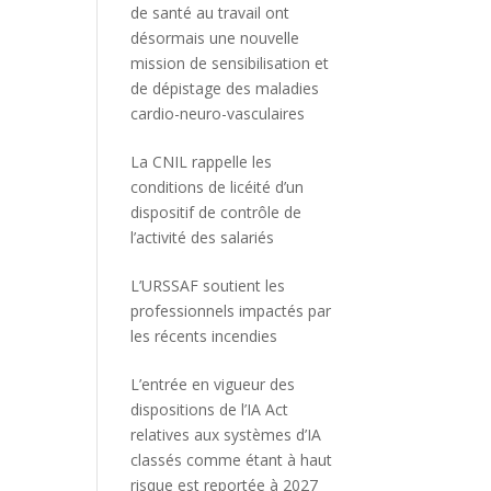
de santé au travail ont
désormais une nouvelle
mission de sensibilisation et
de dépistage des maladies
cardio-neuro-vasculaires
La CNIL rappelle les
conditions de licéité d’un
dispositif de contrôle de
l’activité des salariés
L’URSSAF soutient les
professionnels impactés par
les récents incendies
L’entrée en vigueur des
dispositions de l’IA Act
relatives aux systèmes d’IA
classés comme étant à haut
risque est reportée à 2027