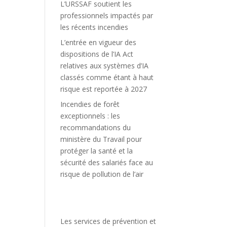
L’URSSAF soutient les
professionnels impactés par
les récents incendies
L’entrée en vigueur des
dispositions de l’IA Act
relatives aux systèmes d’IA
classés comme étant à haut
risque est reportée à 2027
Incendies de forêt
exceptionnels : les
recommandations du
ministère du Travail pour
protéger la santé et la
sécurité des salariés face au
risque de pollution de l’air
Les services de prévention et