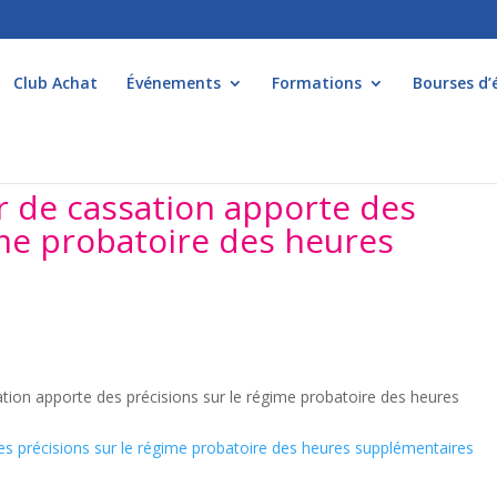
Club Achat
Événements
Formations
Bourses d’
ur de cassation apporte des
ime probatoire des heures
tion apporte des précisions sur le régime probatoire des heures
des précisions sur le régime probatoire des heures supplémentaires