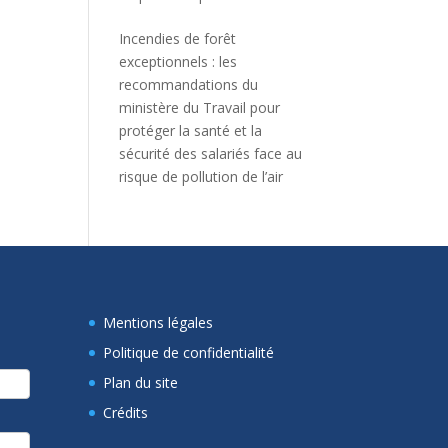
Incendies de forêt
exceptionnels : les
recommandations du
ministère du Travail pour
protéger la santé et la
sécurité des salariés face au
risque de pollution de l’air
Mentions légales
Politique de confidentialité
Plan du site
Crédits