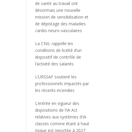
de santé au travail ont
désormais une nouvelle
mission de sensibilisation et
de dépistage des maladies
cardio-neuro-vasculaires
La CNIL rappelle les
conditions de licéité d’un
dispositif de contrôle de
l’activité des salariés
L’URSSAF soutient les
professionnels impactés par
les récents incendies
L’entrée en vigueur des
dispositions de l’IA Act
relatives aux systèmes d’IA
classés comme étant à haut
risque est reportée à 2027