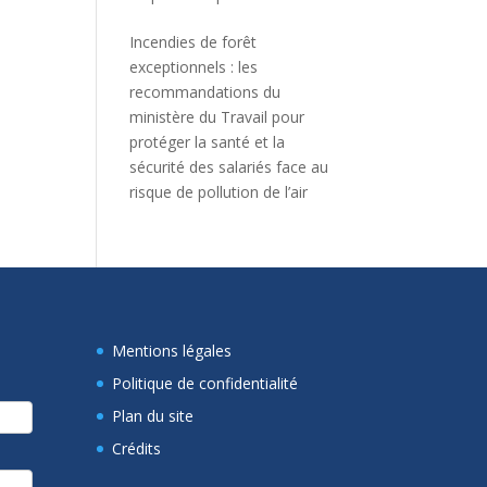
Incendies de forêt
exceptionnels : les
recommandations du
ministère du Travail pour
protéger la santé et la
sécurité des salariés face au
risque de pollution de l’air
Mentions légales
Politique de confidentialité
Plan du site
Crédits