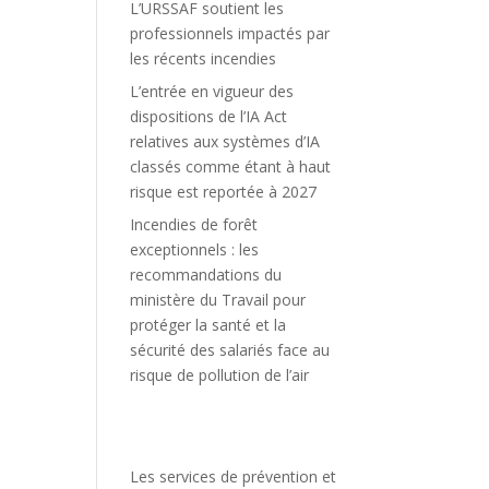
L’URSSAF soutient les
professionnels impactés par
les récents incendies
L’entrée en vigueur des
dispositions de l’IA Act
relatives aux systèmes d’IA
classés comme étant à haut
risque est reportée à 2027
Incendies de forêt
exceptionnels : les
recommandations du
ministère du Travail pour
protéger la santé et la
sécurité des salariés face au
risque de pollution de l’air
Les services de prévention et