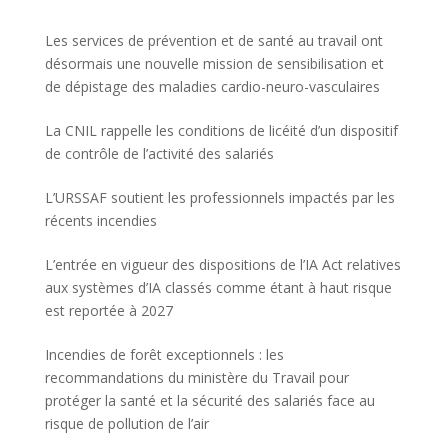
Les services de prévention et de santé au travail ont
désormais une nouvelle mission de sensibilisation et
de dépistage des maladies cardio-neuro-vasculaires
La CNIL rappelle les conditions de licéité d’un dispositif
de contrôle de l’activité des salariés
L’URSSAF soutient les professionnels impactés par les
récents incendies
L’entrée en vigueur des dispositions de l’IA Act relatives
aux systèmes d’IA classés comme étant à haut risque
est reportée à 2027
Incendies de forêt exceptionnels : les
recommandations du ministère du Travail pour
protéger la santé et la sécurité des salariés face au
risque de pollution de l’air