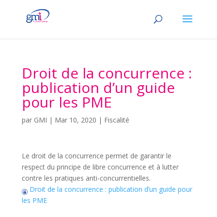
Droit de la concurrence :
publication d’un guide
pour les PME
par
GMI
|
Mar 10, 2020
|
Fiscalité
Le droit de la concurrence permet de garantir le
respect du principe de libre concurrence et à lutter
contre les pratiques anti-concurrentielles.
Droit de la concurrence : publication d’un guide pour
les PME