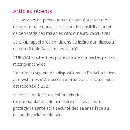
Articles récents
Les services de prévention et de santé au travail ont
désormais une nouvelle mission de sensibilisation et
de dépistage des maladies cardio-neuro-vasculaires
La CNIL rappelle les conditions de licéité d’un dispositif
de contrôle de l’activité des salariés
L’URSSAF soutient les professionnels impactés par les
récents incendies
L’entrée en vigueur des dispositions de l’IA Act relatives
aux systèmes d’IA classés comme étant à haut risque
est reportée à 2027
Incendies de forêt exceptionnels : les
recommandations du ministère du Travail pour
protéger la santé et la sécurité des salariés face au
risque de pollution de l’air