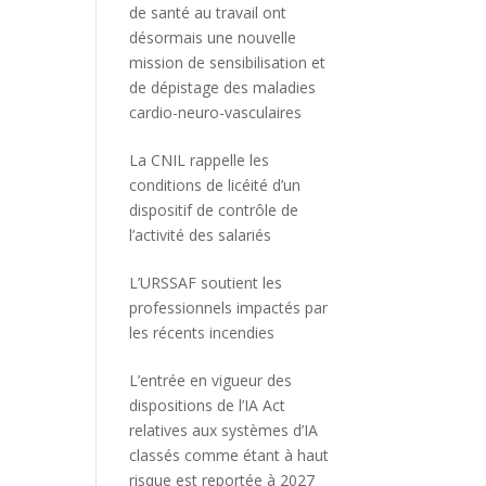
de santé au travail ont
désormais une nouvelle
mission de sensibilisation et
de dépistage des maladies
cardio-neuro-vasculaires
La CNIL rappelle les
conditions de licéité d’un
dispositif de contrôle de
l’activité des salariés
L’URSSAF soutient les
professionnels impactés par
les récents incendies
L’entrée en vigueur des
dispositions de l’IA Act
relatives aux systèmes d’IA
classés comme étant à haut
risque est reportée à 2027