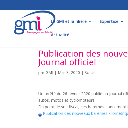
Le GMI et la filière
Expertise
Actualité
Publication des nouv
Journal officiel
par
GMI
|
Mar 3, 2020
|
Social
Un arrêté du 26 février 2020 publié au Journal of
autos, motos et cyclomoteurs.
Du point de vue fiscal, ces barèmes concernent 
Publication des nouveaux barèmes kilométrique