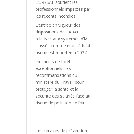
L’URSSAF soutient les
professionnels impactés par
les récents incendies
L’entrée en vigueur des
dispositions de l’IA Act
relatives aux systèmes d’IA
classés comme étant à haut
risque est reportée à 2027
Incendies de forêt
exceptionnels : les
recommandations du
ministère du Travail pour
protéger la santé et la
sécurité des salariés face au
risque de pollution de l’air
Les services de prévention et