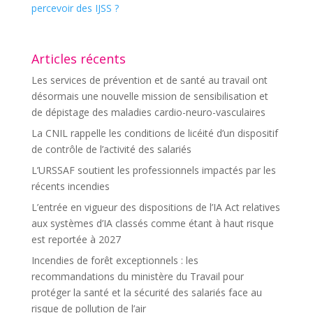
percevoir des IJSS ?
Articles récents
Les services de prévention et de santé au travail ont
désormais une nouvelle mission de sensibilisation et
de dépistage des maladies cardio-neuro-vasculaires
La CNIL rappelle les conditions de licéité d’un dispositif
de contrôle de l’activité des salariés
L’URSSAF soutient les professionnels impactés par les
récents incendies
L’entrée en vigueur des dispositions de l’IA Act relatives
aux systèmes d’IA classés comme étant à haut risque
est reportée à 2027
Incendies de forêt exceptionnels : les
recommandations du ministère du Travail pour
protéger la santé et la sécurité des salariés face au
risque de pollution de l’air