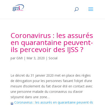
Coronavirus : les assurés
en quarantaine peuvent-
ils percevoir des IJSS ?
par
GMI
|
Mar 3, 2020
|
Social
Le décret du 31 janvier 2020 met en place des règles
de dérogation pour les personnes faisant l’objet d’une
mesure d’isolement du fait d’avoir été en contact avec
une personne malade du coronavirus ou d’avoir
séjourné dans une zone…
Coronavirus : les assurés en quarantaine peuvent-ils