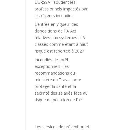
L’URSSAF soutient les
professionnels impactés par
les récents incendies
L’entrée en vigueur des
dispositions de l’IA Act
relatives aux systèmes d’IA
classés comme étant à haut
risque est reportée à 2027
Incendies de forêt
exceptionnels : les
recommandations du
ministère du Travail pour
protéger la santé et la
sécurité des salariés face au
risque de pollution de l’air
Les services de prévention et