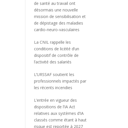
de santé au travail ont
désormais une nouvelle
mission de sensibilisation et
de dépistage des maladies
cardio-neuro-vasculaires
La CNIL rappelle les
conditions de licéité d’un
dispositif de contrôle de
l’activité des salariés
L’URSSAF soutient les
professionnels impactés par
les récents incendies
L’entrée en vigueur des
dispositions de l’IA Act
relatives aux systèmes d’IA
classés comme étant à haut
risque est reportée à 2027