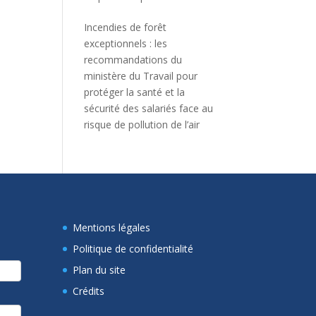
Incendies de forêt
exceptionnels : les
recommandations du
ministère du Travail pour
protéger la santé et la
sécurité des salariés face au
risque de pollution de l’air
Mentions légales
Politique de confidentialité
Plan du site
Crédits