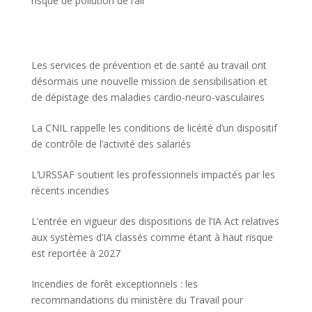
risque de pollution de l’air
Les services de prévention et de santé au travail ont
désormais une nouvelle mission de sensibilisation et
de dépistage des maladies cardio-neuro-vasculaires
La CNIL rappelle les conditions de licéité d’un dispositif
de contrôle de l’activité des salariés
L’URSSAF soutient les professionnels impactés par les
récents incendies
L’entrée en vigueur des dispositions de l’IA Act relatives
aux systèmes d’IA classés comme étant à haut risque
est reportée à 2027
Incendies de forêt exceptionnels : les
recommandations du ministère du Travail pour