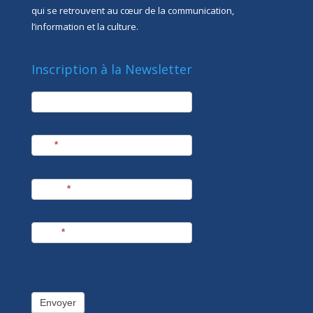
qui se retrouvent au cœur de la communication,
l’information et la culture.
Inscription à la Newsletter
newsletter
Société
Nom
*
Prénom
*
E-mail
*
Envoyer