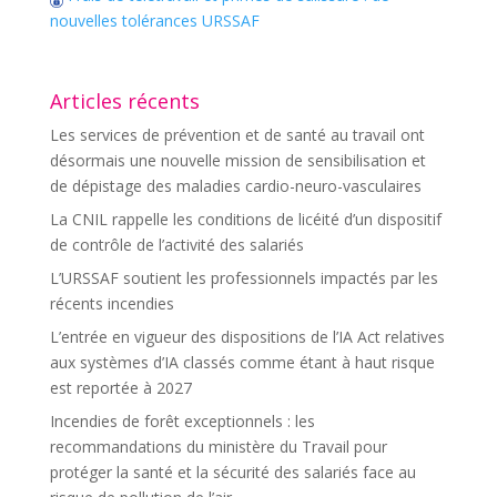
nouvelles tolérances URSSAF
Articles récents
Les services de prévention et de santé au travail ont
désormais une nouvelle mission de sensibilisation et
de dépistage des maladies cardio-neuro-vasculaires
La CNIL rappelle les conditions de licéité d’un dispositif
de contrôle de l’activité des salariés
L’URSSAF soutient les professionnels impactés par les
récents incendies
L’entrée en vigueur des dispositions de l’IA Act relatives
aux systèmes d’IA classés comme étant à haut risque
est reportée à 2027
Incendies de forêt exceptionnels : les
recommandations du ministère du Travail pour
protéger la santé et la sécurité des salariés face au