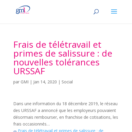
Frais de télétravail et
primes de salissure : de
nouvelles tolérances
URSSAF
par
GMI
|
Jan 14, 2020
|
Social
Dans une information du 18 décembre 2019, le réseau
des URSSAF a annoncé que les employeurs pouvaient
désormais rembourser, en franchise de cotisations, les
frais occasionnés…
Frais de télétravail et primes de salissure : de