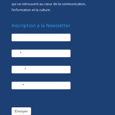
qui se retrouvent au cœur de la communication,
l’information et la culture.
Inscription à la Newsletter
newsletter
Société
Nom
*
Prénom
*
E-mail
*
Envoyer