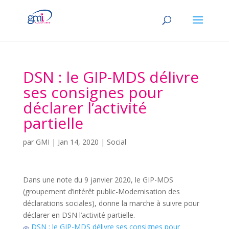
DSN : le GIP-MDS délivre
ses consignes pour
déclarer l’activité
partielle
par
GMI
|
Jan 14, 2020
|
Social
Dans une note du 9 janvier 2020, le GIP-MDS
(groupement d’intérêt public-Modernisation des
déclarations sociales), donne la marche à suivre pour
déclarer en DSN l’activité partielle.
DSN : le GIP-MDS délivre ses consignes pour