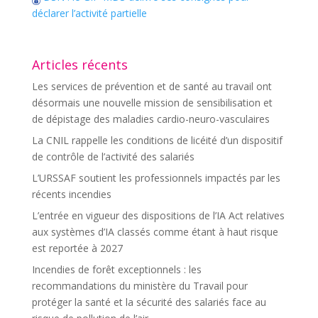
déclarer l’activité partielle
Articles récents
Les services de prévention et de santé au travail ont
désormais une nouvelle mission de sensibilisation et
de dépistage des maladies cardio-neuro-vasculaires
La CNIL rappelle les conditions de licéité d’un dispositif
de contrôle de l’activité des salariés
L’URSSAF soutient les professionnels impactés par les
récents incendies
L’entrée en vigueur des dispositions de l’IA Act relatives
aux systèmes d’IA classés comme étant à haut risque
est reportée à 2027
Incendies de forêt exceptionnels : les
recommandations du ministère du Travail pour
protéger la santé et la sécurité des salariés face au