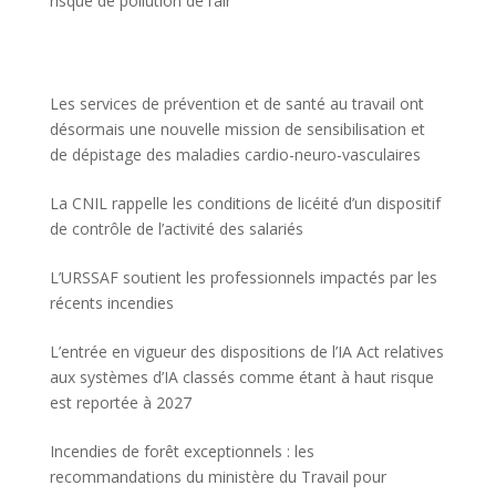
risque de pollution de l’air
Les services de prévention et de santé au travail ont
désormais une nouvelle mission de sensibilisation et
de dépistage des maladies cardio-neuro-vasculaires
La CNIL rappelle les conditions de licéité d’un dispositif
de contrôle de l’activité des salariés
L’URSSAF soutient les professionnels impactés par les
récents incendies
L’entrée en vigueur des dispositions de l’IA Act relatives
aux systèmes d’IA classés comme étant à haut risque
est reportée à 2027
Incendies de forêt exceptionnels : les
recommandations du ministère du Travail pour