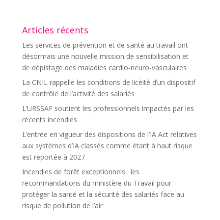
Articles récents
Les services de prévention et de santé au travail ont
désormais une nouvelle mission de sensibilisation et
de dépistage des maladies cardio-neuro-vasculaires
La CNIL rappelle les conditions de licéité d’un dispositif
de contrôle de l’activité des salariés
L’URSSAF soutient les professionnels impactés par les
récents incendies
L’entrée en vigueur des dispositions de l’IA Act relatives
aux systèmes d’IA classés comme étant à haut risque
est reportée à 2027
Incendies de forêt exceptionnels : les
recommandations du ministère du Travail pour
protéger la santé et la sécurité des salariés face au
risque de pollution de l’air