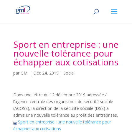
Sport en entreprise : une
nouvelle tolérance pour
échapper aux cotisations
par
GMI
|
Déc 24, 2019
|
Social
Dans une lettre du 12 décembre 2019 adressée à
l’agence centrale des organismes de sécurité sociale
(ACOSS), la direction de la sécurité sociale (DSS) a
admis une nouvelle tolérance au profit des entreprises.
Sport en entreprise : une nouvelle tolérance pour
échapper aux cotisations