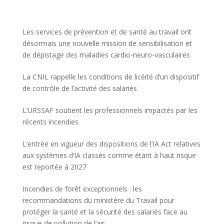
Les services de prévention et de santé au travail ont
désormais une nouvelle mission de sensibilisation et
de dépistage des maladies cardio-neuro-vasculaires
La CNIL rappelle les conditions de licéité d’un dispositif
de contrôle de l’activité des salariés
L’URSSAF soutient les professionnels impactés par les
récents incendies
L’entrée en vigueur des dispositions de l’IA Act relatives
aux systèmes d’IA classés comme étant à haut risque
est reportée à 2027
Incendies de forêt exceptionnels : les
recommandations du ministère du Travail pour
protéger la santé et la sécurité des salariés face au
risque de pollution de l’air