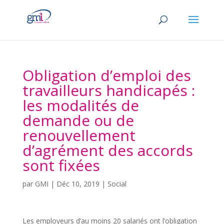
Obligation d’emploi des
travailleurs handicapés :
les modalités de
demande ou de
renouvellement
d’agrément des accords
sont fixées
par
GMI
|
Déc 10, 2019
|
Social
Les employeurs d’au moins 20 salariés ont l’obligation