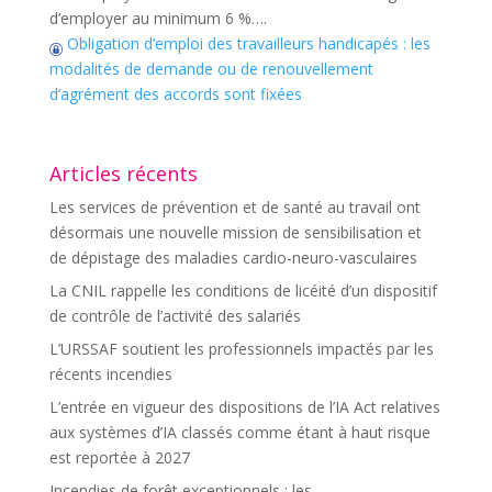
d’employer au minimum 6 %….
Obligation d’emploi des travailleurs handicapés : les
modalités de demande ou de renouvellement
d’agrément des accords sont fixées
Articles récents
Les services de prévention et de santé au travail ont
désormais une nouvelle mission de sensibilisation et
de dépistage des maladies cardio-neuro-vasculaires
La CNIL rappelle les conditions de licéité d’un dispositif
de contrôle de l’activité des salariés
L’URSSAF soutient les professionnels impactés par les
récents incendies
L’entrée en vigueur des dispositions de l’IA Act relatives
aux systèmes d’IA classés comme étant à haut risque
est reportée à 2027
Incendies de forêt exceptionnels : les