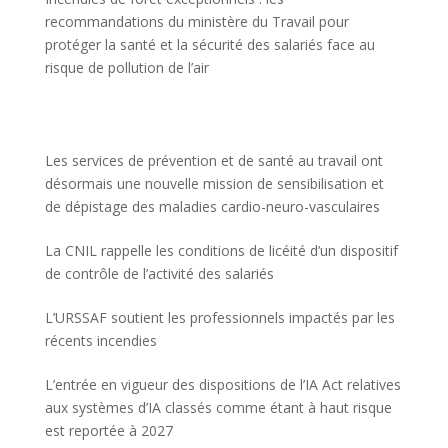
recommandations du ministère du Travail pour
protéger la santé et la sécurité des salariés face au
risque de pollution de l’air
Les services de prévention et de santé au travail ont
désormais une nouvelle mission de sensibilisation et
de dépistage des maladies cardio-neuro-vasculaires
La CNIL rappelle les conditions de licéité d’un dispositif
de contrôle de l’activité des salariés
L’URSSAF soutient les professionnels impactés par les
récents incendies
L’entrée en vigueur des dispositions de l’IA Act relatives
aux systèmes d’IA classés comme étant à haut risque
est reportée à 2027