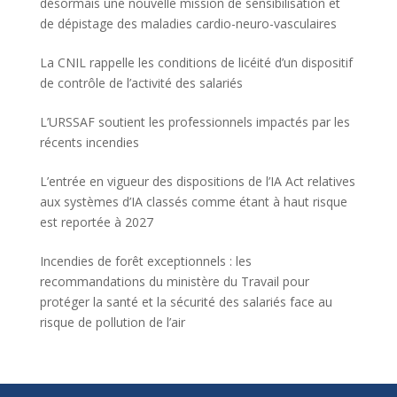
désormais une nouvelle mission de sensibilisation et
de dépistage des maladies cardio-neuro-vasculaires
La CNIL rappelle les conditions de licéité d’un dispositif
de contrôle de l’activité des salariés
L’URSSAF soutient les professionnels impactés par les
récents incendies
L’entrée en vigueur des dispositions de l’IA Act relatives
aux systèmes d’IA classés comme étant à haut risque
est reportée à 2027
Incendies de forêt exceptionnels : les
recommandations du ministère du Travail pour
protéger la santé et la sécurité des salariés face au
risque de pollution de l’air