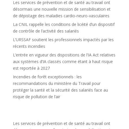
Les services de prévention et de santé au travail ont
désormais une nouvelle mission de sensibilisation et
de dépistage des maladies cardio-neuro-vasculaires
La CNIL rappelle les conditions de licéité d’un dispositif
de contrôle de l’activité des salariés
L’URSSAF soutient les professionnels impactés par les
récents incendies
L’entrée en vigueur des dispositions de l’IA Act relatives
aux systèmes d’IA classés comme étant à haut risque
est reportée à 2027
Incendies de forêt exceptionnels : les
recommandations du ministère du Travail pour
protéger la santé et la sécurité des salariés face au
risque de pollution de l’air
Les services de prévention et de santé au travail ont