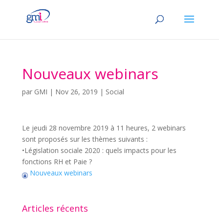
Nouveaux webinars
par
GMI
|
Nov 26, 2019
|
Social
Le jeudi 28 novembre 2019 à 11 heures, 2 webinars
sont proposés sur les thèmes suivants :
•Législation sociale 2020 : quels impacts pour les
fonctions RH et Paie ?
Nouveaux webinars
Articles récents