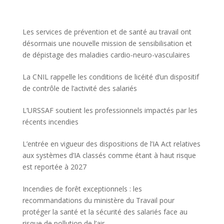
Les services de prévention et de santé au travail ont
désormais une nouvelle mission de sensibilisation et
de dépistage des maladies cardio-neuro-vasculaires
La CNIL rappelle les conditions de licéité d’un dispositif
de contrôle de l’activité des salariés
L’URSSAF soutient les professionnels impactés par les
récents incendies
L’entrée en vigueur des dispositions de l’IA Act relatives
aux systèmes d’IA classés comme étant à haut risque
est reportée à 2027
Incendies de forêt exceptionnels : les
recommandations du ministère du Travail pour
protéger la santé et la sécurité des salariés face au
risque de pollution de l’air