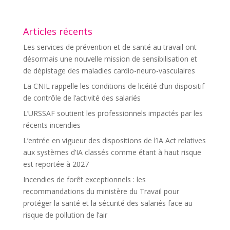
Articles récents
Les services de prévention et de santé au travail ont
désormais une nouvelle mission de sensibilisation et
de dépistage des maladies cardio-neuro-vasculaires
La CNIL rappelle les conditions de licéité d’un dispositif
de contrôle de l’activité des salariés
L’URSSAF soutient les professionnels impactés par les
récents incendies
L’entrée en vigueur des dispositions de l’IA Act relatives
aux systèmes d’IA classés comme étant à haut risque
est reportée à 2027
Incendies de forêt exceptionnels : les
recommandations du ministère du Travail pour
protéger la santé et la sécurité des salariés face au
risque de pollution de l’air