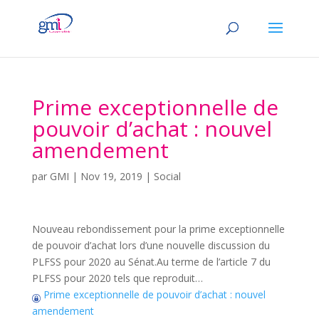
Prime exceptionnelle de
pouvoir d’achat : nouvel
amendement
par
GMI
|
Nov 19, 2019
|
Social
Nouveau rebondissement pour la prime exceptionnelle
de pouvoir d’achat lors d’une nouvelle discussion du
PLFSS pour 2020 au Sénat.Au terme de l’article 7 du
PLFSS pour 2020 tels que reproduit…
Prime exceptionnelle de pouvoir d’achat : nouvel
amendement