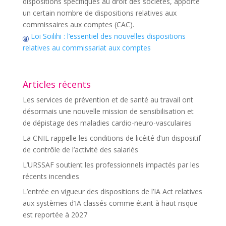
dispositions spécifiques au droit des sociétés, apporte
un certain nombre de dispositions relatives aux
commissaires aux comptes (CAC).
Loi Soilihi : l’essentiel des nouvelles dispositions
relatives au commissariat aux comptes
Articles récents
Les services de prévention et de santé au travail ont
désormais une nouvelle mission de sensibilisation et
de dépistage des maladies cardio-neuro-vasculaires
La CNIL rappelle les conditions de licéité d’un dispositif
de contrôle de l’activité des salariés
L’URSSAF soutient les professionnels impactés par les
récents incendies
L’entrée en vigueur des dispositions de l’IA Act relatives
aux systèmes d’IA classés comme étant à haut risque
est reportée à 2027