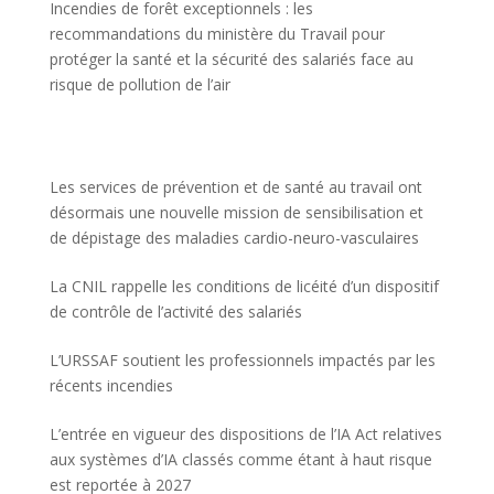
Incendies de forêt exceptionnels : les
recommandations du ministère du Travail pour
protéger la santé et la sécurité des salariés face au
risque de pollution de l’air
Les services de prévention et de santé au travail ont
désormais une nouvelle mission de sensibilisation et
de dépistage des maladies cardio-neuro-vasculaires
La CNIL rappelle les conditions de licéité d’un dispositif
de contrôle de l’activité des salariés
L’URSSAF soutient les professionnels impactés par les
récents incendies
L’entrée en vigueur des dispositions de l’IA Act relatives
aux systèmes d’IA classés comme étant à haut risque
est reportée à 2027