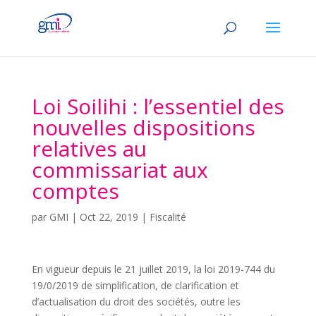
Loi Soilihi : l’essentiel des
nouvelles dispositions
relatives au
commissariat aux
comptes
par
GMI
|
Oct 22, 2019
|
Fiscalité
En vigueur depuis le 21 juillet 2019, la loi 2019-744 du
19/0/2019 de simplification, de clarification et
d’actualisation du droit des sociétés, outre les