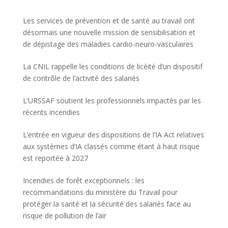
Les services de prévention et de santé au travail ont
désormais une nouvelle mission de sensibilisation et
de dépistage des maladies cardio-neuro-vasculaires
La CNIL rappelle les conditions de licéité d’un dispositif
de contrôle de l’activité des salariés
L’URSSAF soutient les professionnels impactés par les
récents incendies
L’entrée en vigueur des dispositions de l’IA Act relatives
aux systèmes d’IA classés comme étant à haut risque
est reportée à 2027
Incendies de forêt exceptionnels : les
recommandations du ministère du Travail pour
protéger la santé et la sécurité des salariés face au
risque de pollution de l’air