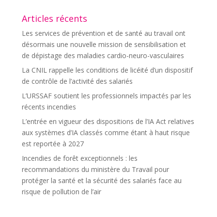
Articles récents
Les services de prévention et de santé au travail ont
désormais une nouvelle mission de sensibilisation et
de dépistage des maladies cardio-neuro-vasculaires
La CNIL rappelle les conditions de licéité d’un dispositif
de contrôle de l’activité des salariés
L’URSSAF soutient les professionnels impactés par les
récents incendies
L’entrée en vigueur des dispositions de l’IA Act relatives
aux systèmes d’IA classés comme étant à haut risque
est reportée à 2027
Incendies de forêt exceptionnels : les
recommandations du ministère du Travail pour
protéger la santé et la sécurité des salariés face au
risque de pollution de l’air