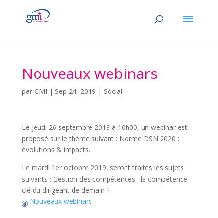
Nouveaux webinars
par
GMI
|
Sep 24, 2019
|
Social
Le jeudi 26 septembre 2019 à 10h00, un webinar est
proposé sur le thème suivant : Norme DSN 2020 :
évolutions & impacts.
Le mardi 1er octobre 2019, seront traités les sujets
suivants : Gestion des compétences : la compétence
clé du dirigeant de demain ?
Nouveaux webinars