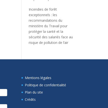
Incendies de forêt
exceptionnels : les
recommandations du
ministère du Travail pour
protéger la santé et la
sécurité des salariés face au
risque de pollution de l’air
Mentions légales
Politique de confidentialité
Plan du site
Crédits