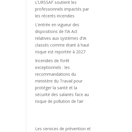
L’URSSAF soutient les
professionnels impactés par
les récents incendies
L’entrée en vigueur des
dispositions de l’IA Act
relatives aux systèmes d’IA
classés comme étant à haut
risque est reportée à 2027
Incendies de forêt
exceptionnels : les
recommandations du
ministère du Travail pour
protéger la santé et la
sécurité des salariés face au
risque de pollution de l’air
Les services de prévention et