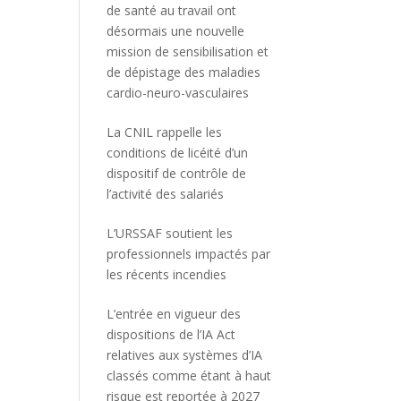
de santé au travail ont
désormais une nouvelle
mission de sensibilisation et
de dépistage des maladies
cardio-neuro-vasculaires
La CNIL rappelle les
conditions de licéité d’un
dispositif de contrôle de
l’activité des salariés
L’URSSAF soutient les
professionnels impactés par
les récents incendies
L’entrée en vigueur des
dispositions de l’IA Act
relatives aux systèmes d’IA
classés comme étant à haut
risque est reportée à 2027