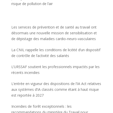
risque de pollution de l’air
Les services de prévention et de santé au travail ont
désormais une nouvelle mission de sensibilisation et
de dépistage des maladies cardio-neuro-vasculaires
La CNIL rappelle les conditions de licéité d’un dispositif
de contrôle de l’activité des salariés
L’URSSAF soutient les professionnels impactés par les
récents incendies
L’entrée en vigueur des dispositions de l’IA Act relatives
aux systèmes d’IA classés comme étant à haut risque
est reportée à 2027
Incendies de forêt exceptionnels : les
recommandations du ministère du Travail pour