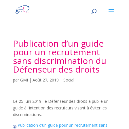
Publication d’un guide
pour un recrutement
sans discrimination du
Défenseur des droits
par
GMI
|
Août 27, 2019
|
Social
Le 25 juin 2019, le Défenseur des droits a publié un
guide à l’intention des recruteurs visant à éviter les
discriminations.
Publication d’un guide pour un recrutement sans