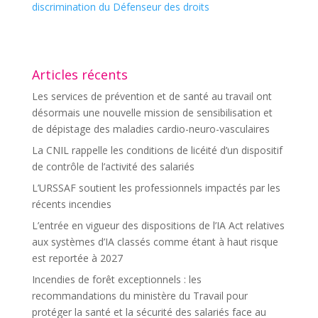
discrimination du Défenseur des droits
Articles récents
Les services de prévention et de santé au travail ont
désormais une nouvelle mission de sensibilisation et
de dépistage des maladies cardio-neuro-vasculaires
La CNIL rappelle les conditions de licéité d’un dispositif
de contrôle de l’activité des salariés
L’URSSAF soutient les professionnels impactés par les
récents incendies
L’entrée en vigueur des dispositions de l’IA Act relatives
aux systèmes d’IA classés comme étant à haut risque
est reportée à 2027
Incendies de forêt exceptionnels : les
recommandations du ministère du Travail pour
protéger la santé et la sécurité des salariés face au