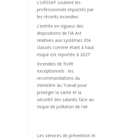
L’URSSAF soutient les
professionnels impactés par
les récents incendies
L’entrée en vigueur des
dispositions de l’IA Act
relatives aux systèmes d’IA
classés comme étant à haut
risque est reportée à 2027
Incendies de forêt
exceptionnels : les
recommandations du
ministère du Travail pour
protéger la santé et la
sécurité des salariés face au
risque de pollution de l’air
Les services de prévention et