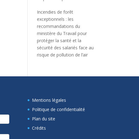
Incendies de forêt
exceptionnels : les
recommandations du
ministère du Travail pour
protéger la santé et la
sécurité des salariés face au
risque de pollution de l’air
Mentions légales
Politique de confidentialité
Plan du site
Crédits