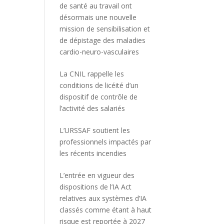
de santé au travail ont
désormais une nouvelle
mission de sensibilisation et
de dépistage des maladies
cardio-neuro-vasculaires
La CNIL rappelle les
conditions de licéité d’un
dispositif de contrôle de
l’activité des salariés
L’URSSAF soutient les
professionnels impactés par
les récents incendies
L’entrée en vigueur des
dispositions de l’IA Act
relatives aux systèmes d’IA
classés comme étant à haut
risque est reportée à 2027