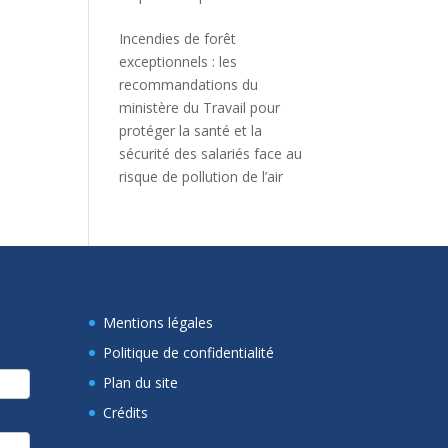
Incendies de forêt
exceptionnels : les
recommandations du
ministère du Travail pour
protéger la santé et la
sécurité des salariés face au
risque de pollution de l’air
Mentions légales
Politique de confidentialité
Plan du site
Crédits