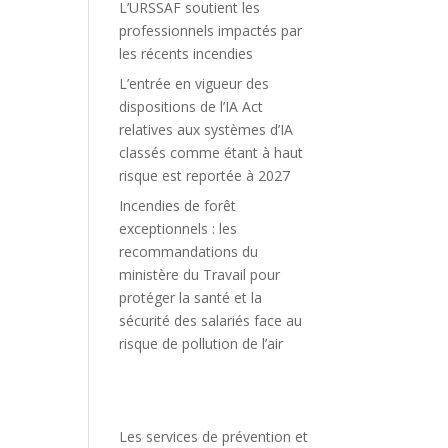
L’URSSAF soutient les
professionnels impactés par
les récents incendies
L’entrée en vigueur des
dispositions de l’IA Act
relatives aux systèmes d’IA
classés comme étant à haut
risque est reportée à 2027
Incendies de forêt
exceptionnels : les
recommandations du
ministère du Travail pour
protéger la santé et la
sécurité des salariés face au
risque de pollution de l’air
Les services de prévention et