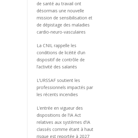
de santé au travail ont
désormais une nouvelle
mission de sensibilisation et
de dépistage des maladies
cardio-neuro-vasculaires
La CNIL rappelle les
conditions de licéité d’un
dispositif de contrôle de
l’activité des salariés
L’URSSAF soutient les
professionnels impactés par
les récents incendies
L’entrée en vigueur des
dispositions de l’IA Act
relatives aux systèmes d’IA
classés comme étant à haut
risque est reportée à 2027