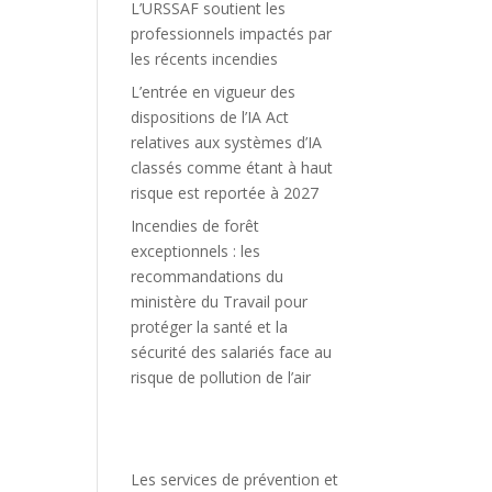
L’URSSAF soutient les
professionnels impactés par
les récents incendies
L’entrée en vigueur des
dispositions de l’IA Act
relatives aux systèmes d’IA
classés comme étant à haut
risque est reportée à 2027
Incendies de forêt
exceptionnels : les
recommandations du
ministère du Travail pour
protéger la santé et la
sécurité des salariés face au
risque de pollution de l’air
Les services de prévention et