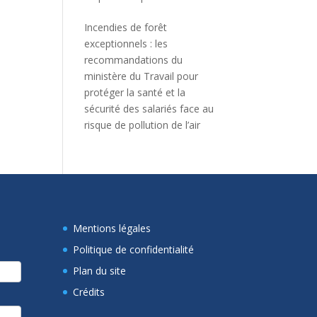
Incendies de forêt
exceptionnels : les
recommandations du
ministère du Travail pour
protéger la santé et la
sécurité des salariés face au
risque de pollution de l’air
Mentions légales
Politique de confidentialité
Plan du site
Crédits