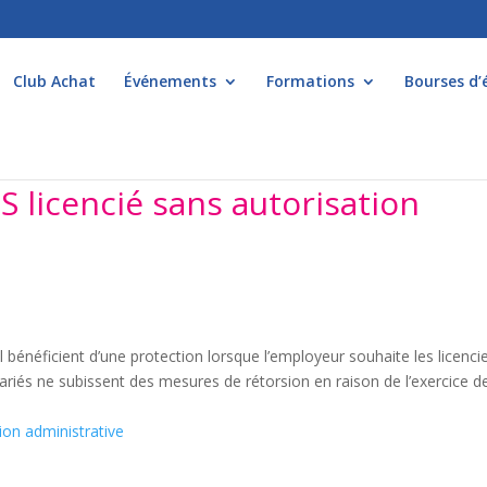
Club Achat
Événements
Formations
Bourses d’
S licencié sans autorisation
bénéficient d’une protection lorsque l’employeur souhaite les licencie
ariés ne subissent des mesures de rétorsion en raison de l’exercice d
ion administrative