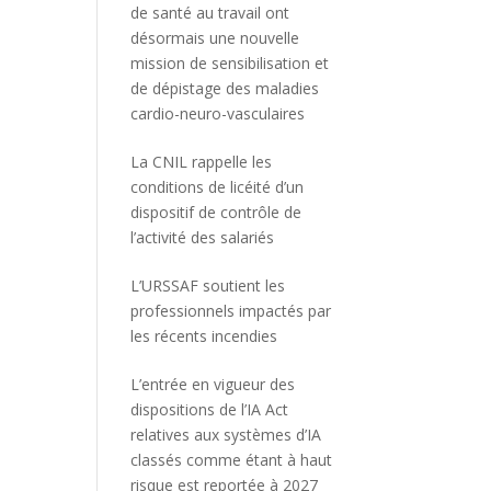
de santé au travail ont
désormais une nouvelle
mission de sensibilisation et
de dépistage des maladies
cardio-neuro-vasculaires
La CNIL rappelle les
conditions de licéité d’un
dispositif de contrôle de
l’activité des salariés
L’URSSAF soutient les
professionnels impactés par
les récents incendies
L’entrée en vigueur des
dispositions de l’IA Act
relatives aux systèmes d’IA
classés comme étant à haut
risque est reportée à 2027